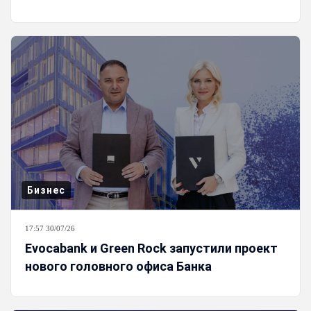
Бизнес
17:57 30/07/26
Evocabank и Green Rock запустили проект
нового головного офиса Банка