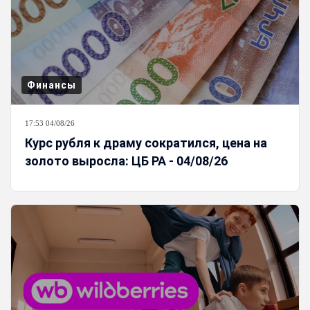
Финансы
17:53 04/08/26
Курс рубля к драму сократился, цена на
золото выросла: ЦБ РА - 04/08/26