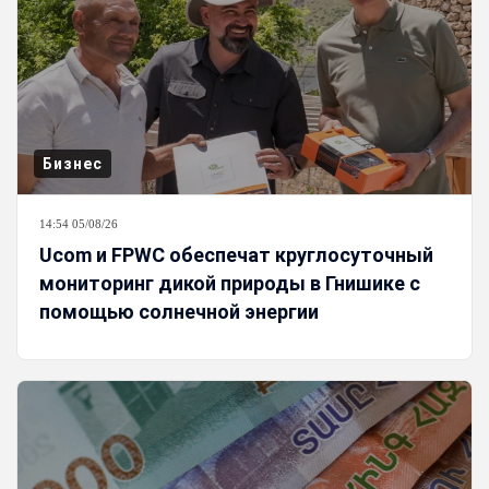
Бизнес
14:54 05/08/26
Ucom и FPWC обеспечат круглосуточный
мониторинг дикой природы в Гнишике с
помощью солнечной энергии