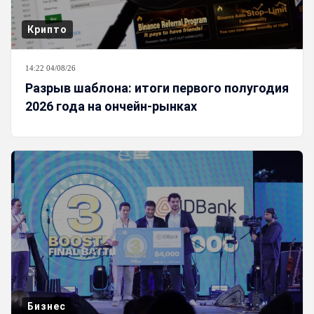
Крипто
14:22 04/08/26
Разрыв шаблона: итоги первого полугодия
2026 года на ончейн-рынках
Бизнес