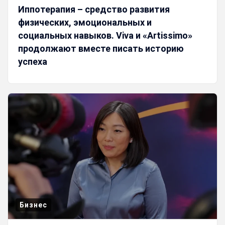
Иппотерапия – средство развития
физических, эмоциональных и
социальных навыков. Viva и «Artissimo»
продолжают вместе писать историю
успеха
Бизнес