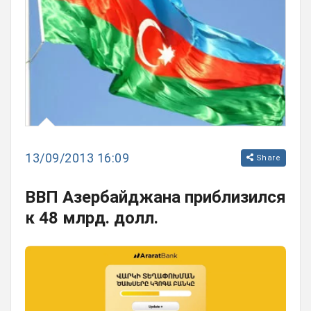
13/09/2013 16:09
Share
ВВП Азербайджана приблизился
к 48 млрд. долл.