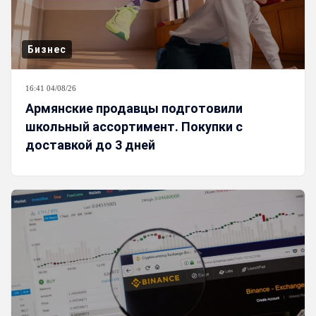
Бизнес
16:41 04/08/26
Армянские продавцы подготовили
школьный ассортимент. Покупки с
доставкой до 3 дней