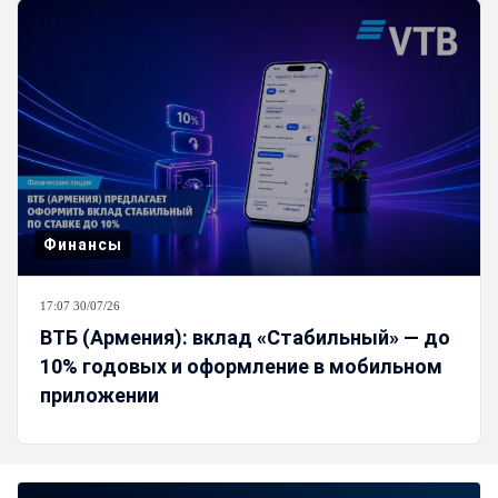
Финансы
17:07 30/07/26
ВТБ (Армения): вклад «Стабильный» — до
10% годовых и оформление в мобильном
приложении