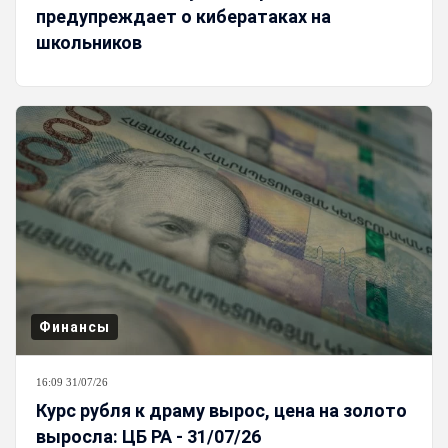
предупреждает о кибератаках на
школьников
Финансы
16:09 31/07/26
Курс рубля к драму вырос, цена на золото
выросла: ЦБ РА - 31/07/26