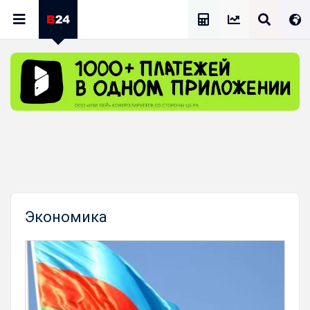
Калькулятор Зарплат
Экономика