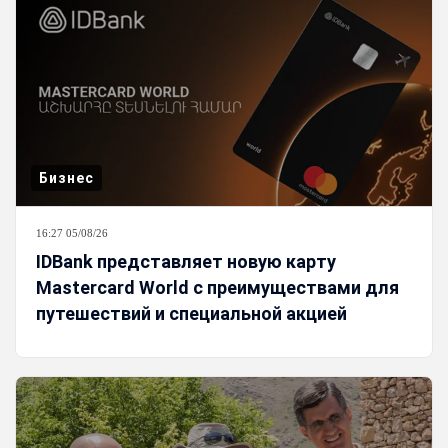
Бизнес
16:27 05/08/26
IDBank представляет новую карту
Mastercard World с преимуществами для
путешествий и специальной акцией