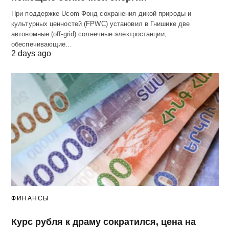
При поддержке Ucom Фонд сохранения дикой природы и
культурных ценностей (FPWC) установил в Гнишике две
автономные (off-grid) солнечные электростанции,
обеспечивающие…
2 days ago
ФИНАНСЫ
Курс рубля к драму сократился, цена на