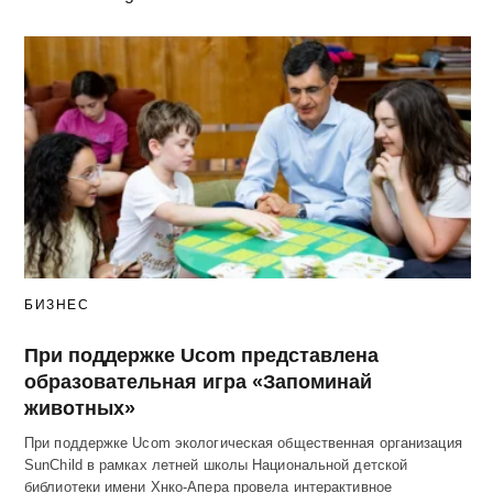
БИЗНЕС
При поддержке Ucom представлена
образовательная игра «Запоминай
животных»
При поддержке Ucom экологическая общественная организация
SunChild в рамках летней школы Национальной детской
библиотеки имени Хнко-Апера провела интерактивное