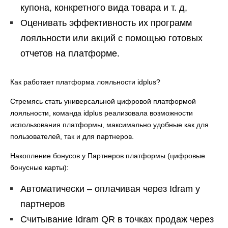
купона, конкретного вида товара и т. д,
Оценивать эффективность их программ
лояльности или акций с помощью готовых
отчетов на платформе.
Как работает платформа лояльности idplus?
Стремясь стать универсальной цифровой платформой
лояльности, команда idplus реализовала возможности
использования платформы, максимально удобные как для
пользователей, так и для партнеров.
Накопление бонусов у Партнеров платформы (цифровые
бонусные карты):
Автоматически – оплачивая через Idram у
партнеров
Считывание Idram QR в точках продаж через