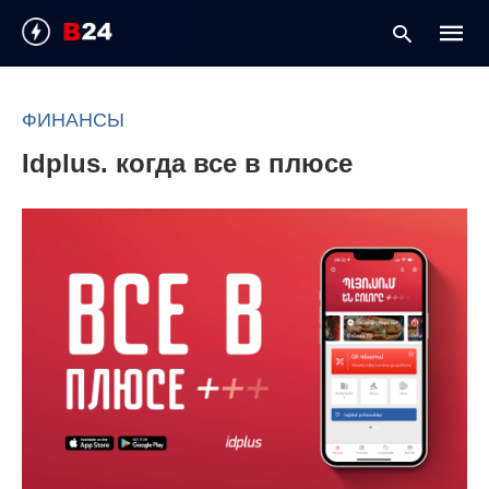
ФИНАНСЫ
Idplus. когда все в плюсе
Type
your
searc
query
and
hit
enter: