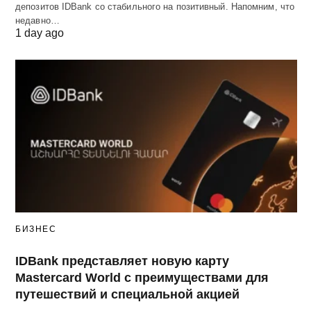
депозитов IDBank со стабильного на позитивный. Напомним, что
недавно…
1 day ago
БИЗНЕС
IDBank представляет новую карту
Mastercard World с преимуществами для
путешествий и специальной акцией