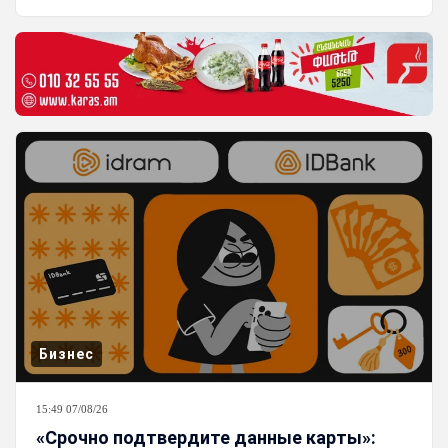
Бизнес
15:49 07/08/26
«Срочно подтвердите данные карты»: