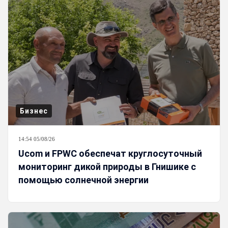
Бизнес
14:54 05/08/26
Ucom и FPWC обеспечат круглосуточный
мониторинг дикой природы в Гнишике с
помощью солнечной энергии