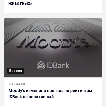
животных»
Бизнес
14:01 06/08/26
Moody’s изменило прогноз по рейтингам
IDBank на позитивный