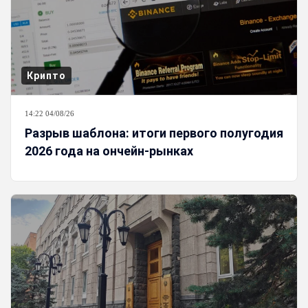
Крипто
14:22 04/08/26
Разрыв шаблона: итоги первого полугодия
2026 года на ончейн-рынках