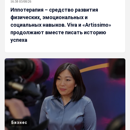
16:38 03/08/26
Иппотерапия – средство развития
физических, эмоциональных и
социальных навыков. Viva и «Artissimo»
продолжают вместе писать историю
успеха
Бизнес