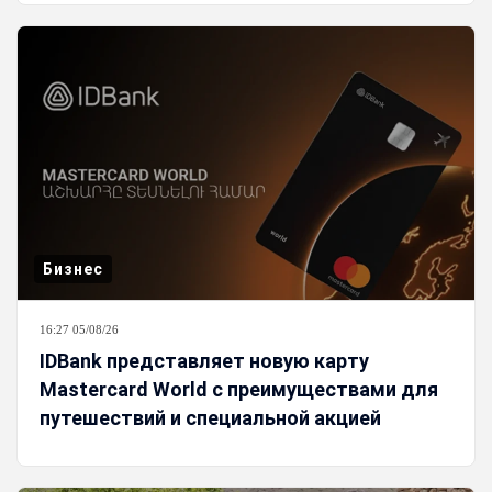
Бизнес
16:27 05/08/26
IDBank представляет новую карту
Mastercard World с преимуществами для
путешествий и специальной акцией