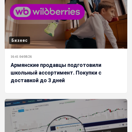
Бизнес
16:41 04/08/26
Армянские продавцы подготовили
школьный ассортимент. Покупки с
доставкой до 3 дней