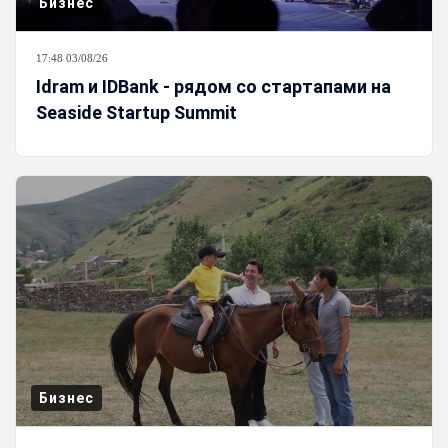
Бизнес
17:48 03/08/26
Idram и IDBank - рядом со стартапами на
Seaside Startup Summit
Бизнес