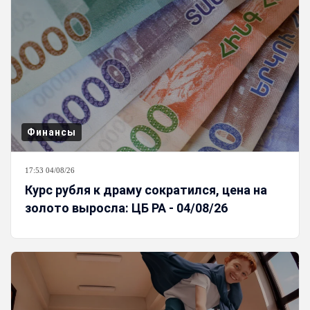
Финансы
17:53 04/08/26
Курс рубля к драму сократился, цена на
золото выросла: ЦБ РА - 04/08/26