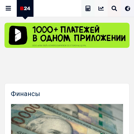
Калькулятор Зарплат
Финансы