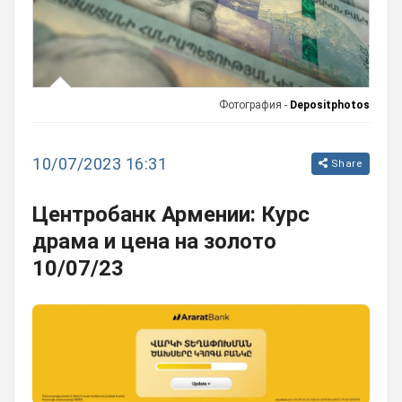
Фотография -
Depositphotos
10/07/2023 16:31
Share
Центробанк Армении: Курс
драма и цена на золото
10/07/23