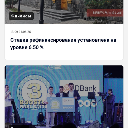
Финансы
13:00 04/08/26
Ставка рефинансирования установлена на
уровне 6.50 %