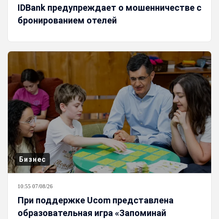
IDBank предупреждает о мошенничестве с
бронированием отелей
Бизнес
10:55 07/08/26
При поддержке Ucom представлена
образовательная игра «Запоминай