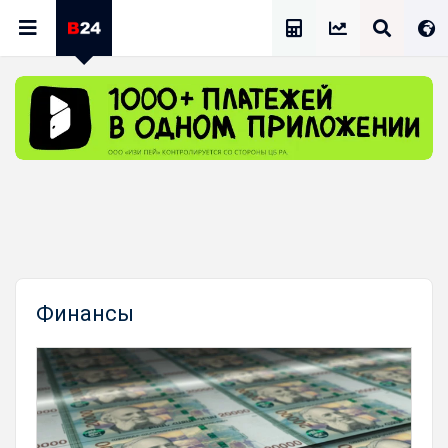
Калькулятор Зарплат
Финансы