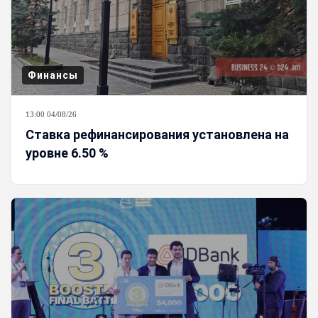
Финансы
13:00 04/08/26
Ставка рефинансирования установлена на
уровне 6.50 %