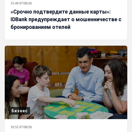
15:49 07/08/26
«Срочно подтвердите данные карты»:
IDBank предупреждает о мошенничестве с
бронированием отелей
Бизнес
10:55 07/08/26