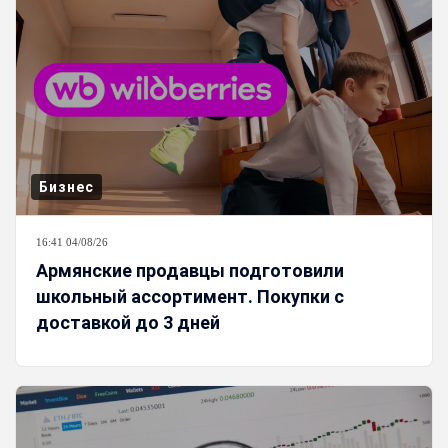
Бизнес
16:41 04/08/26
Армянские продавцы подготовили
школьный ассортимент. Покупки с
доставкой до 3 дней