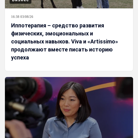
16:38 03/08/26
Иппотерапия – средство развития
физических, эмоциональных и
социальных навыков. Viva и «Artissimo»
продолжают вместе писать историю
успеха