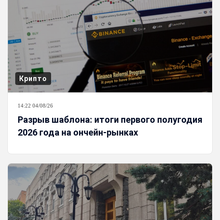
Крипто
14:22 04/08/26
Разрыв шаблона: итоги первого полугодия
2026 года на ончейн-рынках