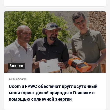
Бизнес
14:54 05/08/26
Ucom и FPWC обеспечат круглосуточный
мониторинг дикой природы в Гнишике с
помощью солнечной энергии