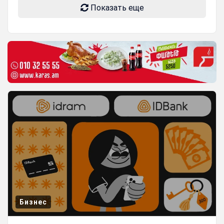
Показать еще
Бизнес