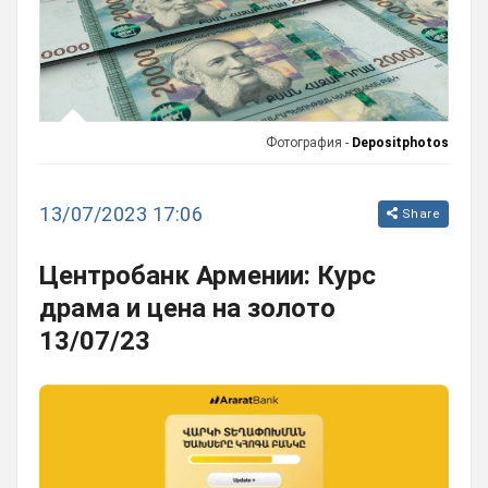
Фотография -
Depositphotos
13/07/2023 17:06
Share
Центробанк Армении: Курс
драма и цена на золото
13/07/23