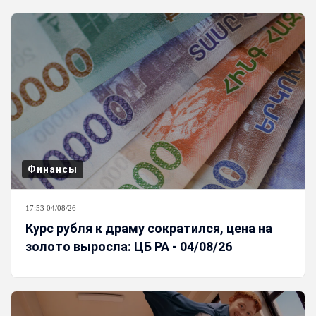
Финансы
17:53 04/08/26
Курс рубля к драму сократился, цена на
золото выросла: ЦБ РА - 04/08/26