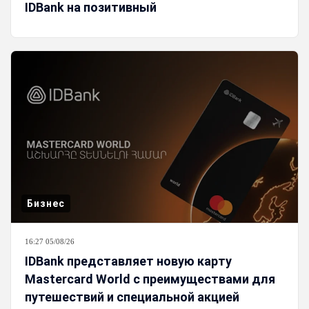
IDBank на позитивный
Бизнес
16:27 05/08/26
IDBank представляет новую карту
Mastercard World с преимуществами для
путешествий и специальной акцией