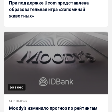
При поддержке Ucom представлена
образовательная игра «Запоминай
животных»
Бизнес
14:01 06/08/26
Moody’s изменило прогноз по рейтингам