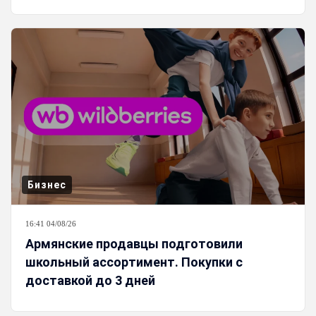
Бизнес
16:41 04/08/26
Армянские продавцы подготовили
школьный ассортимент. Покупки с
доставкой до 3 дней