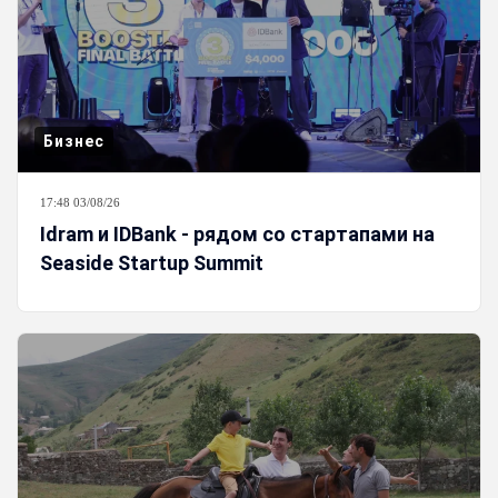
Бизнес
17:48 03/08/26
Idram и IDBank - рядом со стартапами на
Seaside Startup Summit