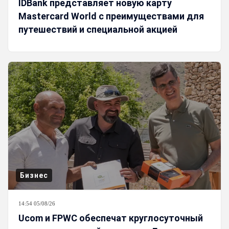
IDBank представляет новую карту
Mastercard World с преимуществами для
путешествий и специальной акцией
Бизнес
14:54 05/08/26
Ucom и FPWC обеспечат круглосуточный