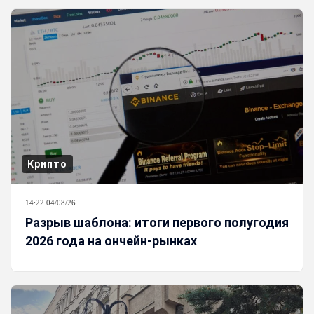
Крипто
14:22 04/08/26
Разрыв шаблона: итоги первого полугодия
2026 года на ончейн-рынках