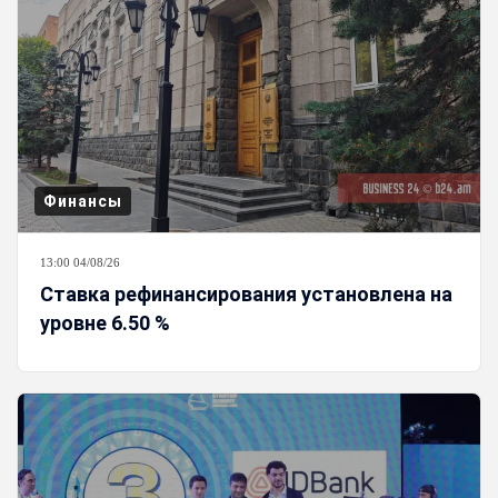
Финансы
13:00 04/08/26
Ставка рефинансирования установлена на
уровне 6.50 %