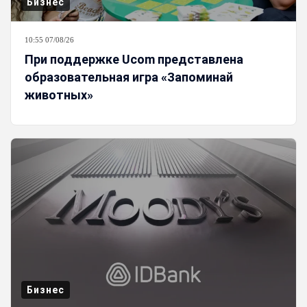
Бизнес
10:55 07/08/26
При поддержке Ucom представлена
образовательная игра «Запоминай
животных»
Бизнес