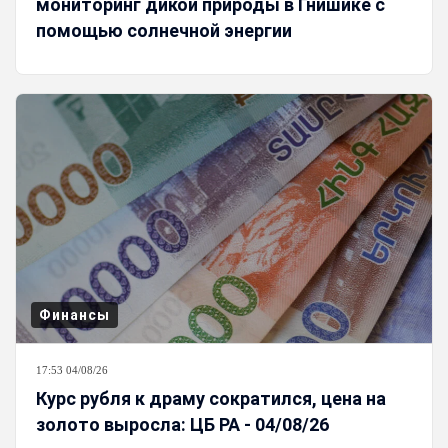
мониторинг дикой природы в Гнишике с
помощью солнечной энергии
Финансы
17:53 04/08/26
Курс рубля к драму сократился, цена на
золото выросла: ЦБ РА - 04/08/26