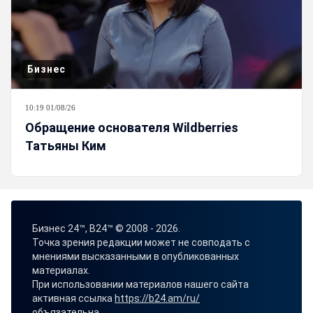
Бизнес
10:19 01/08/26
Обращение основателя Wildberries
Татьяны Ким
Бизнес 24™, B24™ © 2008 - 2026.
Точка зрения редакции может не совподать с
мнениями высказанными в опубликованных
материалах.
При использовании материалов нашего сайта
активная ссылка
https://b24.am/ru/
объязательна.