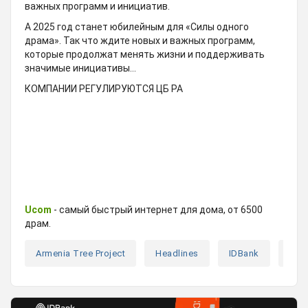
важных программ и инициатив.
А 2025 год станет юбилейным для «Силы одного
драма». Так что ждите новых и важных программ,
которые продолжат менять жизни и поддерживать
значимые инициативы…
КОМПАНИИ РЕГУЛИРУЮТСЯ ЦБ РА
Ucom
- самый быстрый интернет для дома, от 6500
драм.
Armenia Tree Project
Headlines
IDBank
Idr