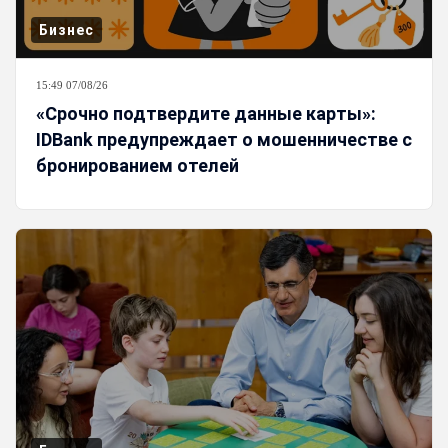
Бизнес
15:49 07/08/26
«Срочно подтвердите данные карты»:
IDBank предупреждает о мошенничестве с
бронированием отелей