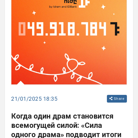
21/01/2025 18:35
Share
Когда один драм становится
всемогущей силой: «Сила
одного драма» подводит итоги