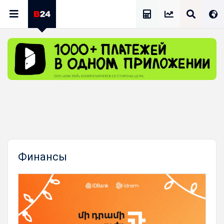
Калькулятор Зарплат
Финансы