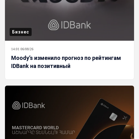
Бизнес
14:01 06/08/26
Moody’s изменило прогноз по рейтингам
IDBank на позитивный