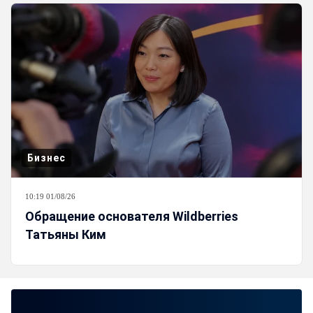
Бизнес
10:19 01/08/26
Обращение основателя Wildberries
Татьяны Ким