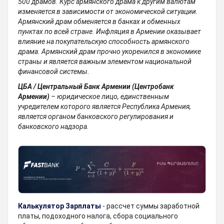
500 драмов. Курс армянского драма к другим валютам
изменяется в зависимости от экономической ситуации.
Армянский драм обменяется в банках и обменных
пунктах по всей стране. Инфляция в Армении оказывает
влияние на покупательскую способность армянского
драма. Армянский драм прочно укоренился в экономике
страны и является важным элементом национальной
финансовой системы.
ЦБА / Центральный Банк Армении (Центробанк
Армении)
– юридическое лицо, единственным
учредителем которого является Республика Армения,
является органом банковского регулирования и
банковского надзора.
Калькулятор Зарплаты
- рассчет суммы заработной
платы, подоходного налога, сбора социального