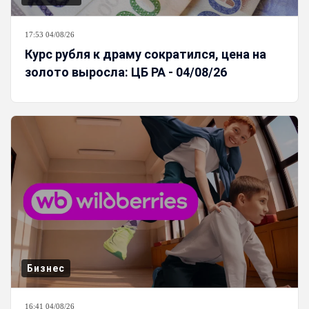
17:53 04/08/26
Курс рубля к драму сократился, цена на
золото выросла: ЦБ РА - 04/08/26
Бизнес
16:41 04/08/26