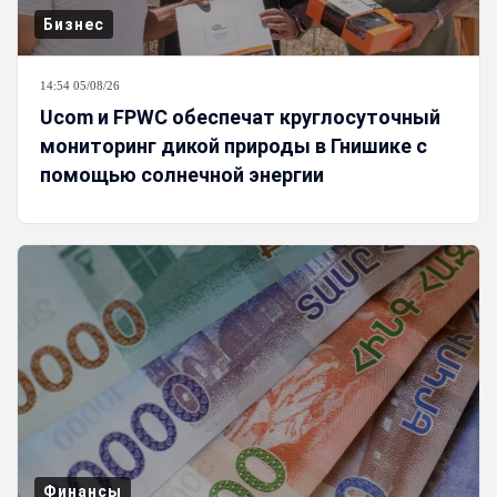
Бизнес
14:54 05/08/26
Ucom и FPWC обеспечат круглосуточный
мониторинг дикой природы в Гнишике с
помощью солнечной энергии
Финансы