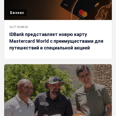
Бизнес
16:27 05/08/26
IDBank представляет новую карту
Mastercard World с преимуществами для
путешествий и специальной акцией