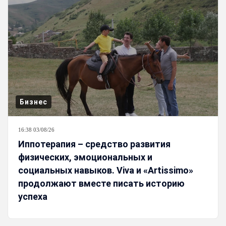
Бизнес
16:38 03/08/26
Иппотерапия – средство развития
физических, эмоциональных и
социальных навыков. Viva и «Artissimo»
продолжают вместе писать историю
успеха