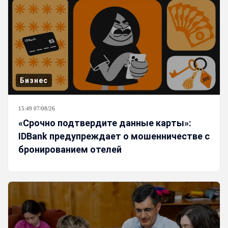
Бизнес
15:49 07/08/26
«Срочно подтвердите данные карты»:
IDBank предупреждает о мошенничестве с
бронированием отелей