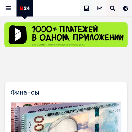
Калькулятор Зарплат
Финансы