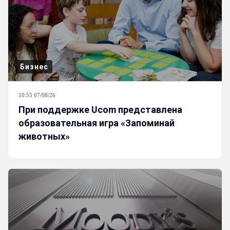
Бизнес
10:55 07/08/26
При поддержке Ucom представлена
образовательная игра «Запоминай
животных»