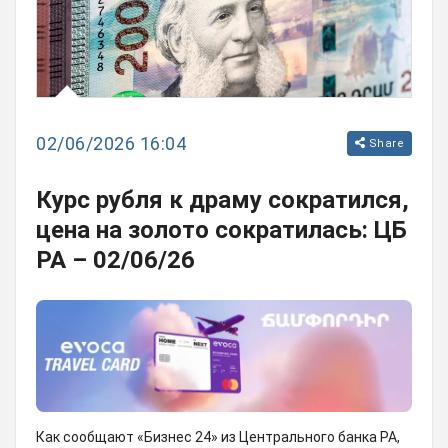
02/06/2026 16:04
Share
Курс рубля к драму сократился,
цена на золото сократилась: ЦБ
РА – 02/06/26
Как сообщают «Бизнес 24» из Центрального банка РА,