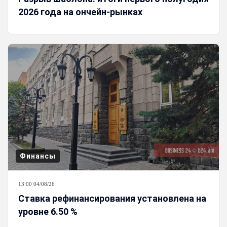
2026 года на ончейн-рынках
Финансы
13:00 04/08/26
Ставка рефинансирования установлена на
уровне 6.50 %