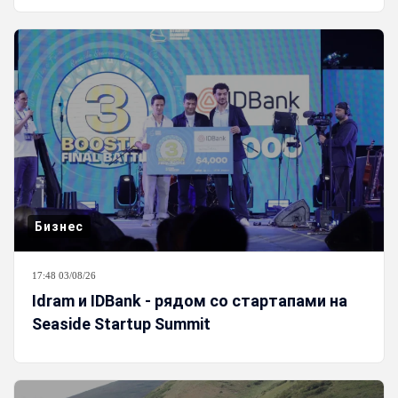
Бизнес
17:48 03/08/26
Idram и IDBank - рядом со стартапами на
Seaside Startup Summit