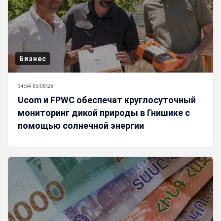
Бизнес
14:54 05/08/26
Ucom и FPWC обеспечат круглосуточный
мониторинг дикой природы в Гнишике с
помощью солнечной энергии