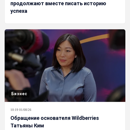
продолжают вместе писать историю
успеха
Бизнес
10:19 01/08/26
Обращение основателя Wildberries
Татьяны Ким