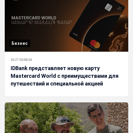
Бизнес
16:27 05/08/26
IDBank представляет новую карту
Mastercard World с преимуществами для
путешествий и специальной акцией