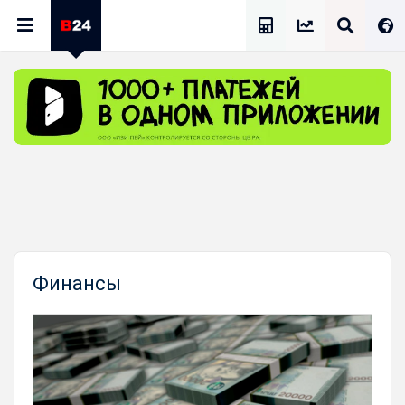
Калькулятор Зарплат
Финансы