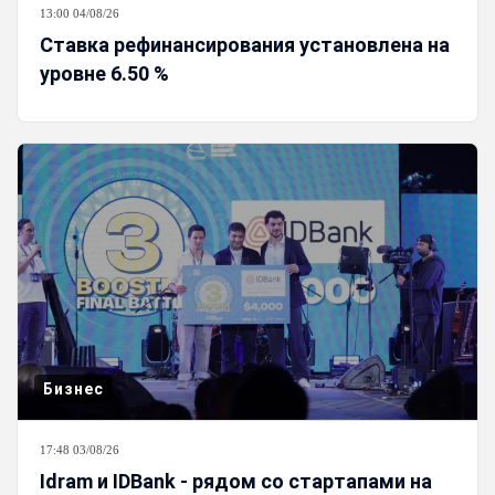
13:00 04/08/26
Ставка рефинансирования установлена на
уровне 6.50 %
Бизнес
17:48 03/08/26
Idram и IDBank - рядом со стартапами на