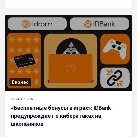
Бизнес
16:24 31/07/26
«Бесплатные бонусы в играх»: IDBank
предупреждает о кибератаках на
школьников