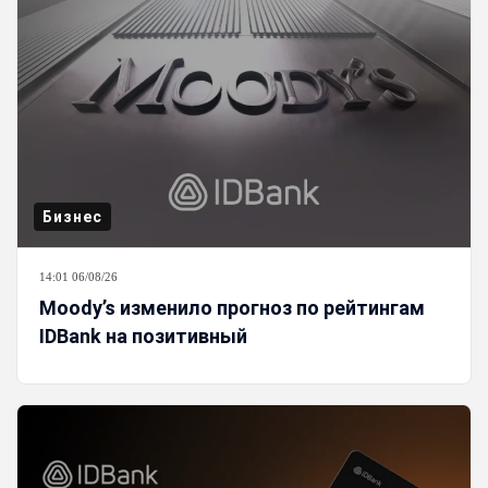
Бизнес
14:01 06/08/26
Moody’s изменило прогноз по рейтингам
IDBank на позитивный