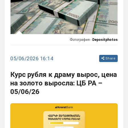
Фотография -
Depositphotos
05/06/2026 16:14
Share
Курс рубля к драму вырос, цена
на золото выросла: ЦБ РА –
05/06/26