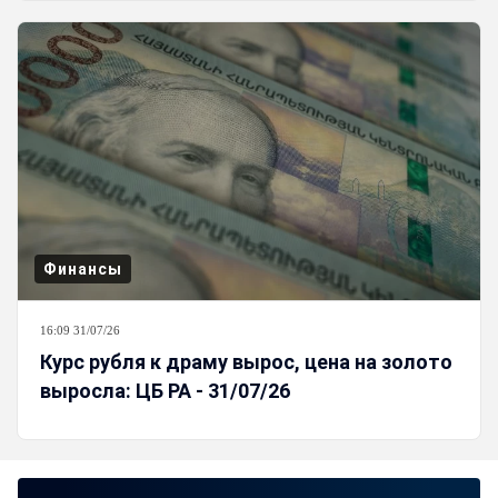
Финансы
16:09 31/07/26
Курс рубля к драму вырос, цена на золото
выросла: ЦБ РА - 31/07/26