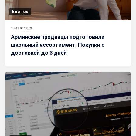
Бизнес
16:41 04/08/26
Армянские продавцы подготовили
школьный ассортимент. Покупки с
доставкой до 3 дней