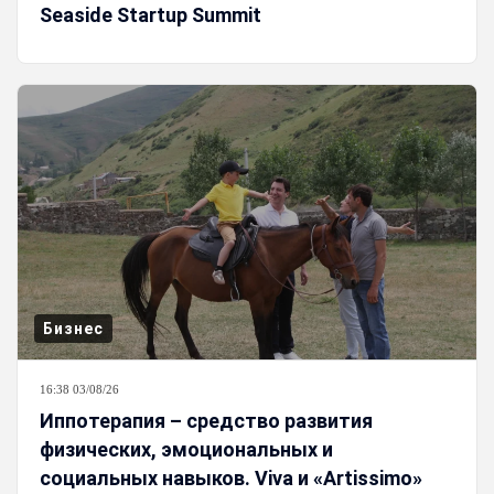
Seaside Startup Summit
Бизнес
16:38 03/08/26
Иппотерапия – средство развития
физических, эмоциональных и
социальных навыков. Viva и «Artissimo»