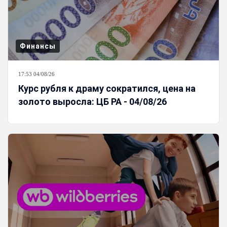
Финансы
17:53 04/08/26
Курс рубля к драму сократился, цена на
золото выросла: ЦБ РА - 04/08/26