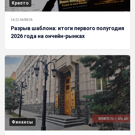
Крипто
14:22 04/08/26
Разрыв шаблона: итоги первого полугодия
2026 года на ончейн-рынках
Финансы