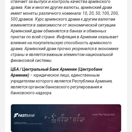
отвечает за выпуск и контроль качества армянского
драма. Как и многие другие валюты, армянский драм
имеет монеты различного номинала: 10, 20, 50, 100, 200,
500 драмов. Курс армянского драма к другим валютам
изменяется в зависимости от экономической ситуации.
Армянский драм обменяется в банках и обменных
пунктах по всей стране. Инфляция в Армении оказывает
влияние на покупательскую способность армянского
драма. Армянский драм прочно укоренился в экономике
страны и является важным элементом национальной
финансовой системы.
ЦБА / Центральный Банк Армении (Центробанк
Армении)
– юридическое лицо, единственным
учредителем которого является Республика Армения,
является органом банковского регулирования и
банковского надзора.