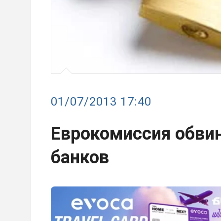
01/07/2013 17:40
Еврокомиссия обвин
банков