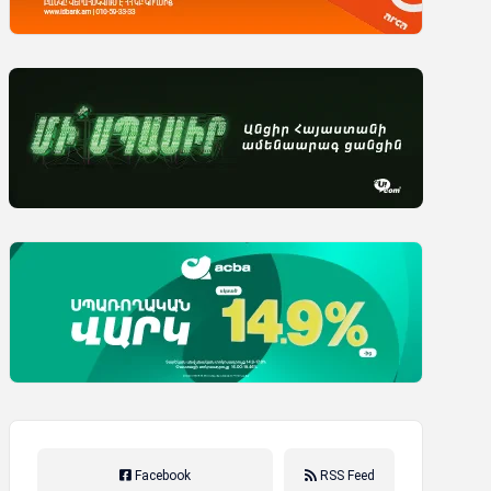
Facebook
RSS Feed