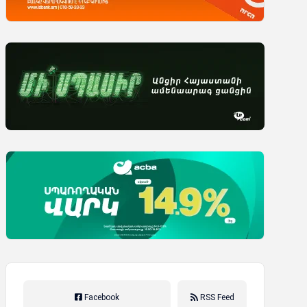
Facebook
RSS Feed