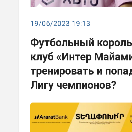
19/06/2023 19:13
Футбольный король 
клуб «Интер Майами
тренировать и попа
Лигу чемпионов?