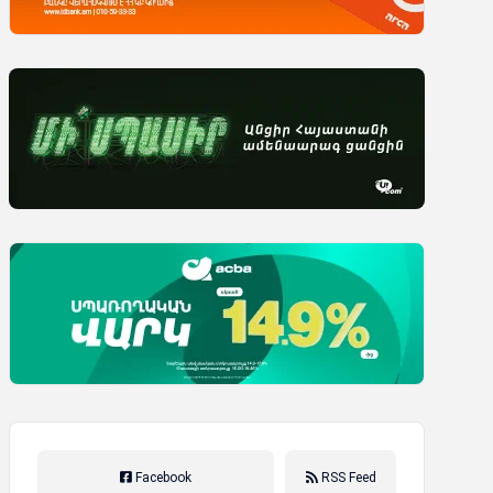
Facebook
RSS Feed