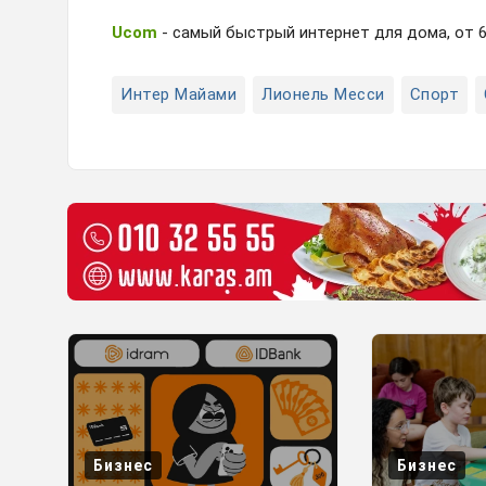
Ucom
- самый быстрый интернет для дома, от 6
Интер Майами
Лионель Месси
Спорт
Бизнес
Бизнес