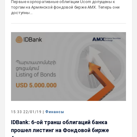
Первые корпоративные облигации Ucom допущены к
торгам на Армянской фондовой бирже AMX. Теперь они
доступны…
15:33 22/01/19 |
Финансы
IDBank: 6-ой транш облигаций банка
прошел листинг на Фондовой бирже