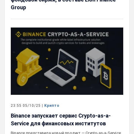
Group
23:55 05/10/25 |
Крипто
Binance запускает сервис Crypto-as-a-
Service для финансовых институтов
Binance представила новый продукт — Crypto-as-a-Service