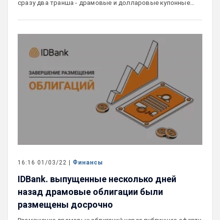
сразу два транша - драмовые и долларовые купонные…
16:16 01/03/22 |
Финансы
IDBank. выпущенные несколько дней
назад драмовые облигации были
размещены досрочно