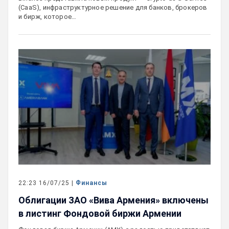
(CaaS), инфраструктурное решение для банков, брокеров
и бирж, которое…
22:23 16/07/25 |
Финансы
Облигации ЗАО «Вива Армения» включены
в листинг Фондовой биржи Армении