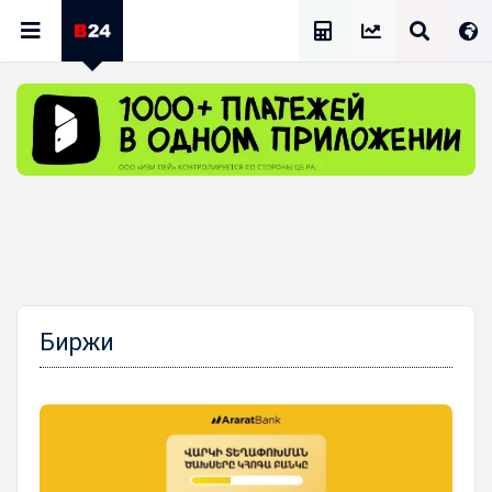
Калькулятор Зарплат
Биржи