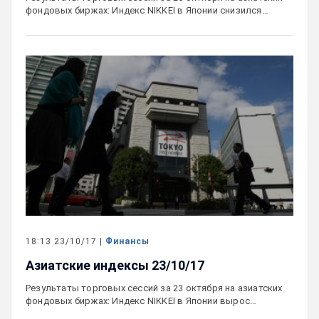
фондовых биржах: Индекс NIKKEI в Японии снизился…
18:13 23/10/17 |
Финансы
Азиатские индексы 23/10/17
Результаты торговых сессий за 23 октября на азиатских
фондовых биржах: Индекс NIKKEI в Японии вырос…