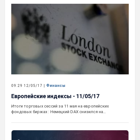
09:29 12/05/17 |
Финансы
Европейские индексы - 11/05/17
Итоги торговых сессий за 11 мая на европейских
фондовых биржах : Немецкий DAX снизился на…