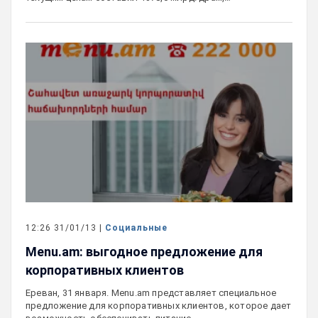
12:26 31/01/13 |
Социальные
Menu.am: выгодное предложение для
корпоративных клиентов
Ереван, 31 января. Menu.am представляет специальное
предложение для корпоративных клиентов, которое дает