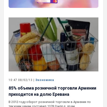
10:47 08/02/13 |
Экономика
85% объема розничной торговли Армении
приходится на долю Еревана
В 2012 году оборот розничной торговли в Армении по
текущим ценам составил 1378,0 млрд. драм,…