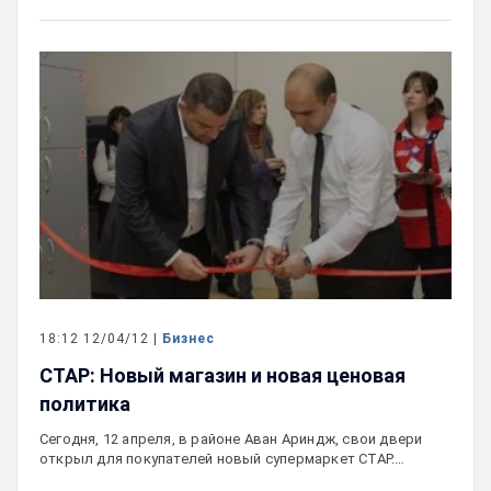
18:12 12/04/12 |
Бизнес
СТАР: Новый магазин и новая ценовая
политика
Сегодня, 12 апреля, в районе Аван Ариндж, свои двери
открыл для покупателей новый супермаркет СТАР.…