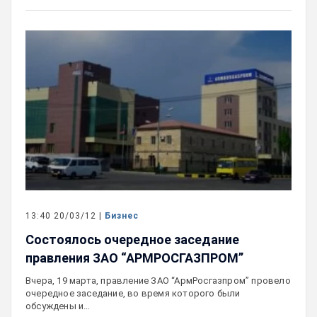
13:40 20/03/12 |
Бизнес
Состоялось очередное заседание
правления ЗАО “АРМРОСГАЗПРОМ”
Вчера, 19 марта, правление ЗАО “АрмРосгазпром” провело
очередное заседание, во время которого были
обсуждены и…