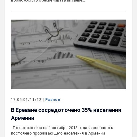
возможность обеспечивать питание…
17:05 01/11/12 |
Разное
В Ереване сосредоточено 35% населения
Армении
По положению на 1 октября 2012 года численность
постоянно проживающего населения в Армении