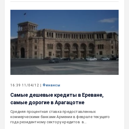
16:39 11/04/12 |
Финансы
Самые дешевые кредиты в Ереване,
самые дорогие в Арагацотне
Средняя процентная ставка предоставленных
коммерческими банками Армении в феврале текущего
года резидентному сектору кредитов в…