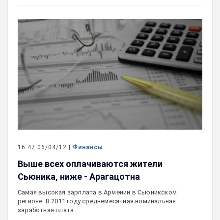
16:47 06/04/12 |
Финансы
Выше всех оплачиваются жители
Сьюника, ниже - Арагацотна
Самая высокая зарплата в Армении в Сьюникском
регионе. В 2011 году среднемесячная номинальная
заработная плата…