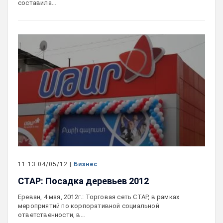
составила…
11:13 04/05/12 |
Бизнес
СТАР: Посадка деревьев 2012
Ереван, 4 мая, 2012г.: Торговая сеть СТАР, в рамках
мероприятий по корпоративной социальной
ответственности, в…