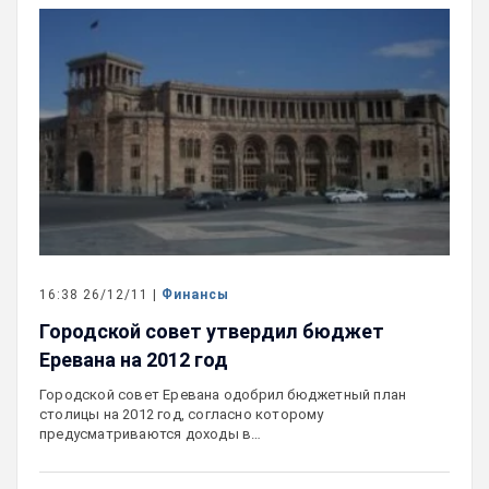
16:38 26/12/11 |
Финансы
Городской совет утвердил бюджет
Еревана на 2012 год
Городской совет Еревана одобрил бюджетный план
столицы на 2012 год, согласно которому
предусматриваются доходы в…