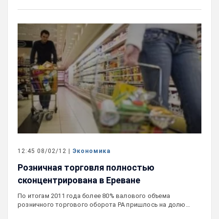
12:45 08/02/12 |
Экономика
Розничная торговля полностью
сконцентрирована в Ереване
По итогам 2011 года более 80% валового объема
розничного торгового оборота РА пришлось на долю…