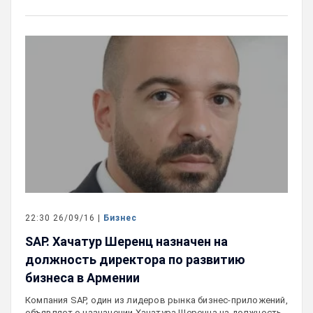
22:30 26/09/16 |
Бизнес
SAP. Хачатур Шеренц назначен на
должность директора по развитию
бизнеса в Армении
Компания SAP, один из лидеров рынка бизнес-приложений,
объявляет о назначении Хачатура Шеренца на должность