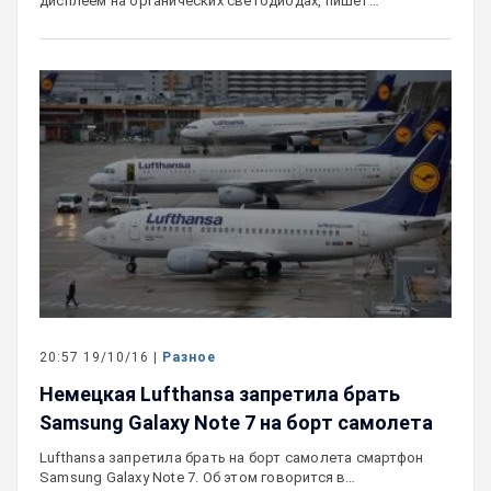
дисплеем на органических светодиодах, пишет…
20:57 19/10/16 |
Разное
Немецкая Lufthansa запретила брать
Samsung Galaxy Note 7 на борт самолета
Lufthansa запретила брать на борт самолета смартфон
Samsung Galaxy Note 7. Об этом говорится в…