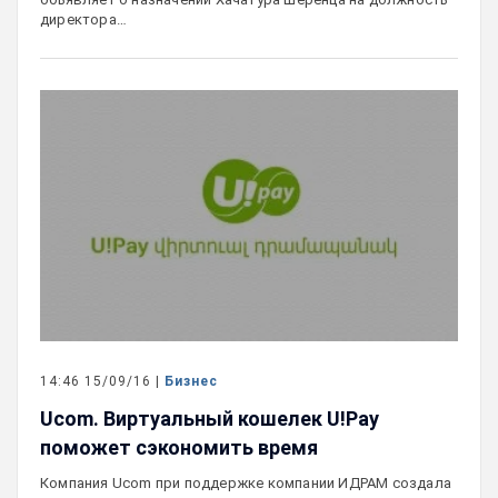
директора…
14:46 15/09/16 |
Бизнес
Ucom. Виртуальный кошелек U!Pay
поможет сэкономить время
Компания Ucom при поддержке компании ИДРАМ создала