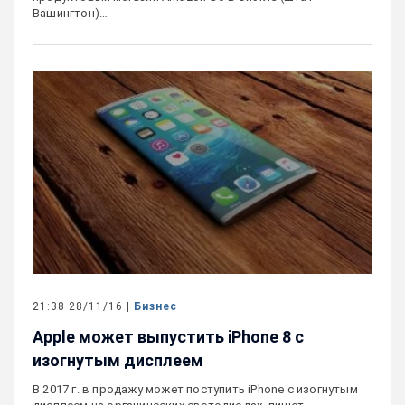
Вашингтон)…
21:38 28/11/16 |
Бизнес
Apple может выпустить iPhone 8 с
изогнутым дисплеем
В 2017 г. в продажу может поступить iPhone с изогнутым