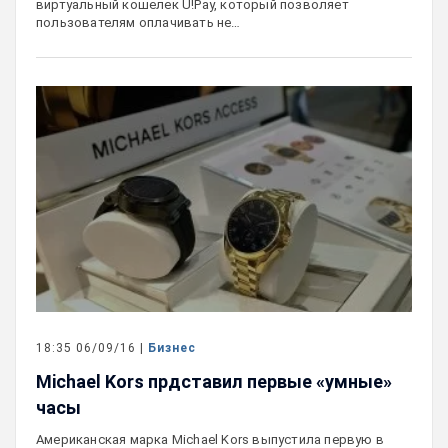
виртуальный кошелек U!Pay, который позволяет
пользователям оплачивать не…
18:35 06/09/16 |
Бизнес
Michael Kors прдставил первые «умные»
часы
Американская марка Michael Kors выпустила первую в