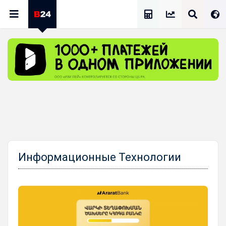
Калькулятор Зарплат
Информационные Технологии