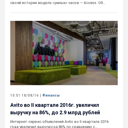
своей истории модель «умных» часов — Access. Об…
10:51 18/08/16 |
Финансы
Avito во II квартале 2016г. увеличил
выручку на 86%, до 2.9 млрд рублей
Интернет-сервис объявлений Avito во II квартале 2016
года увеличил выручку на 86% по сравнению с…