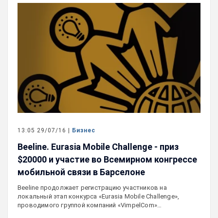
13:05 29/07/16 |
Бизнес
Beeline. Eurasia Mobile Challenge - приз
$20000 и участие во Всемирном конгрессе
мобильной связи в Барселоне
Beeline продолжает регистрацию участников на
локальный этап конкурса «Eurasia Mobile Challenge»,
проводимого группой компаний «VimpelCom»…