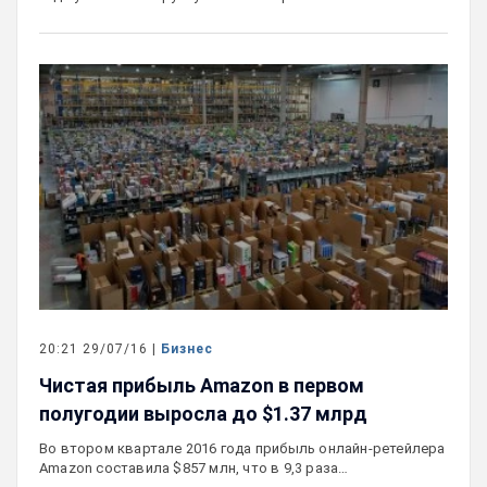
20:21 29/07/16 |
Бизнес
Чистая прибыль Amazon в первом
полугодии выросла до $1.37 млрд
Во втором квартале 2016 года прибыль онлайн-ретейлера
Amazon составила $857 млн, что в 9,3 раза…