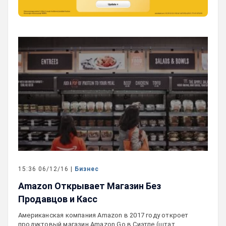
15:36 06/12/16 |
Бизнес
Amazon Открывает Магазин Без
Продавцов и Касс
Американская компания Amazon в 2017 году откроет
продуктовый магазин Amazon Go в Сиэтле (штат