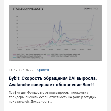
16:42 19/10/22 |
Крипто
Bybit: Скорость обращения DAI выросла,
Avalanche завершает обновление Banff
График дня Фондовые рынки выросли, поскольку
трейдеры оценили сезон отчетности на фоне растущих
показателей. Доходность…