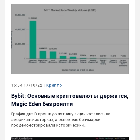
16:54 17/10/22 |
Крипто
Bybit: Основные криптовалюты держатся,
Magic Eden без роялти
График дня В прошлую пятницу акции катались на
американских горках, а основные бенчмарки
продемонстрировали исторический…