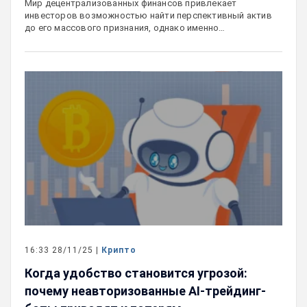
Мир децентрализованных финансов привлекает
инвесторов возможностью найти перспективный актив
до его массового признания, однако именно…
16:33 28/11/25 |
Крипто
Когда удобство становится угрозой:
почему неавторизованные AI-трейдинг-