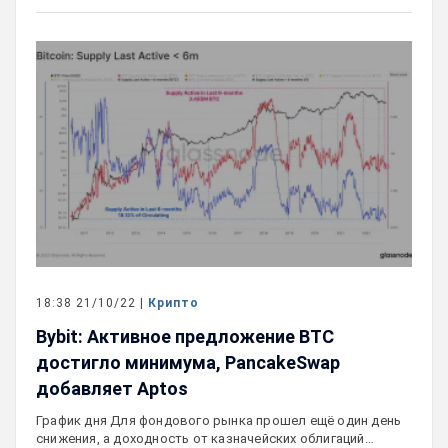
18:38 21/10/22 |
Крипто
Bybit: Активное предложение BTC
достигло минимума, PancakeSwap
добавляет Aptos
График дня Для фондового рынка прошел ещё один день
снижения, а доходность от казначейских облигаций…