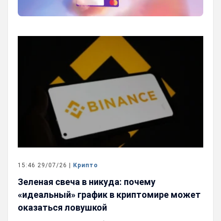
15:46 29/07/26 |
Крипто
Зеленая свеча в никуда: почему
«идеальный» график в криптомире может
оказаться ловушкой