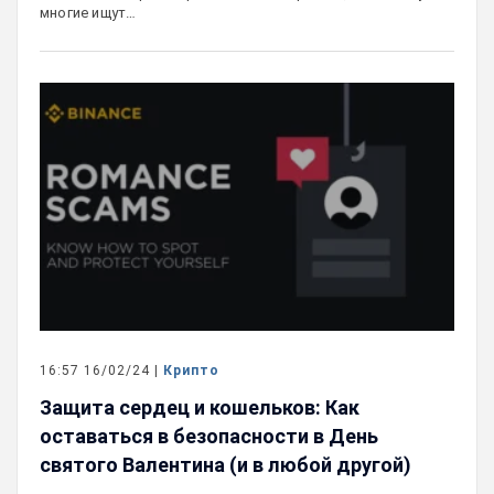
многие ищут…
16:57 16/02/24 |
Крипто
Защита сердец и кошельков: Как
оставаться в безопасности в День
святого Валентина (и в любой другой)