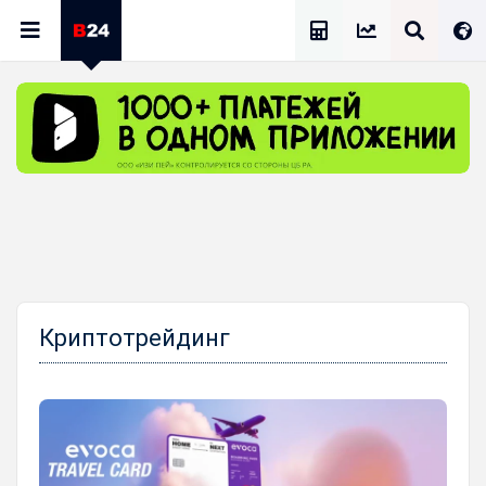
Калькулятор Зарплат
Криптотрейдинг