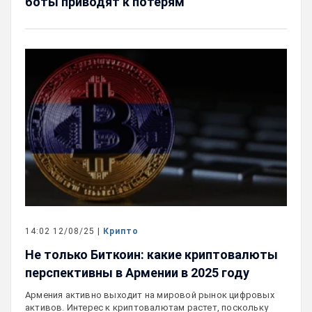
боты приводят к потерям
14:02 12/08/25 |
Крипто
Не только Биткоин: какие криптовалюты
перспективны в Армении в 2025 году
Армения активно выходит на мировой рынок цифровых
активов. Интерес к криптовалютам растет, поскольку