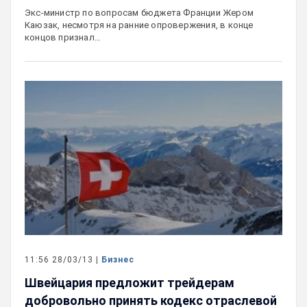
Экс-министр по вопросам бюджета Франции Жером
Каюзак, несмотря на ранние опровержения, в конце
концов признал…
11:56 28/03/13 |
Бизнес
Швейцария предложит трейдерам
добровольно принять кодекс отраслевой