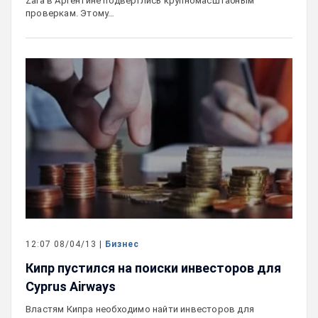
Zara в Аргентине подверглись крупномасштабным
проверкам. Этому…
12:07 08/04/13 |
Бизнес
Кипр пустился на поиски инвесторов для
Cyprus Airways
Властям Кипра необходимо найти инвесторов для