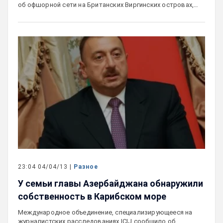
об офшорной сети на Британских Виргинских островах,…
23:04 04/04/13 |
Разное
У семьи главы Азербайджана обнаружили
собственность в Карибском море
Международное объединение, специализирующееся на
журналистских расследованиях ICIJ сообщило об