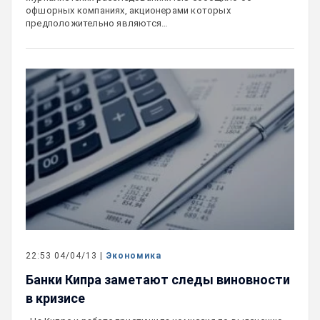
офшорных компаниях, акционерами которых
предположительно являются…
22:53 04/04/13 |
Экономика
Банки Кипра заметают следы виновности
в кризисе