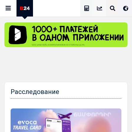
Калькулятор Зарплат
Расследование