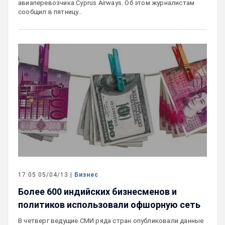
авиаперевозчика Cyprus Airways. Об этом журналистам
сообщил в пятницу…
17:05 05/04/13 |
Бизнес
Более 600 индийских бизнесменов и
политиков использовали офшорную сеть
В четверг ведущие СМИ ряда стран опубликовали данные