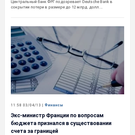
Центральный банк ФРГ подозревает Deutsche Bank в
сокрытии потери в размере до 12 млрд. долл.…
11:58 03/04/13 |
Финансы
Экс-министр Франции по вопросам
бюджета признался в существовании
счета за границей