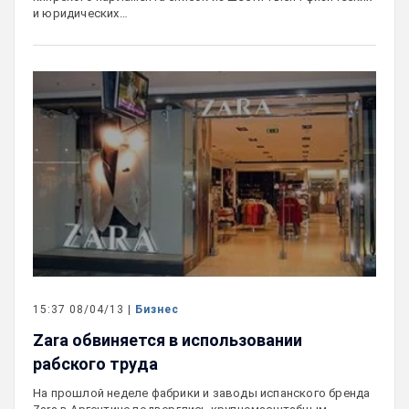
и юридических…
15:37 08/04/13 |
Бизнес
Zara обвиняется в использовании
рабского труда
На прошлой неделе фабрики и заводы испанского бренда