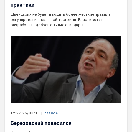
практики
Швейцария не будет вводить более жесткие правила
регулирования нефтяной торговли. Власти хотят
разработать добровольные стандарты…
12:27 26/03/13 |
Разное
Березовский повесился