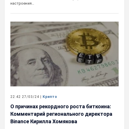
настроения…
22:42 27/03/24 |
Крипто
О причинах рекордного роста биткоина:
Комментарий регионального директора
Binance Кирилла Хомякова