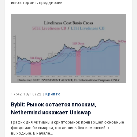
инвесторов в преддверии…
17:42 10/10/22 |
Крипто
Bybit: Рынок остается плоским,
Nethermind искажает Uniswap
График дня Активный крипторынок превзошел основные
фондовые бенчмарки, оставшись без изменений в
выходные. В начале…