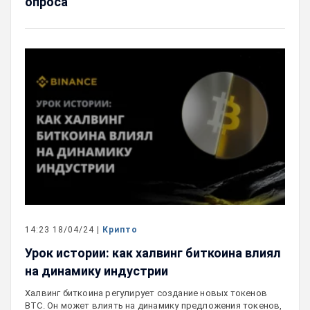
опроса
14:23 18/04/24 |
Крипто
Урок истории: как халвинг биткоина влиял
на динамику индустрии
Халвинг биткоина регулирует создание новых токенов
BTC. Он может влиять на динамику предложения токенов,