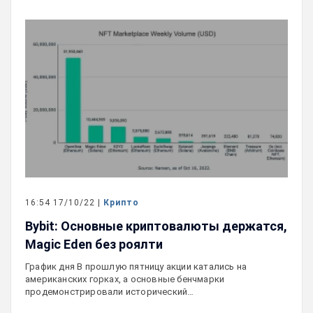
16:54 17/10/22 |
Крипто
Bybit: Основные криптовалюты держатся,
Magic Eden без роялти
График дня В прошлую пятницу акции катались на
американских горках, а основные бенчмарки
продемонстрировали исторический…