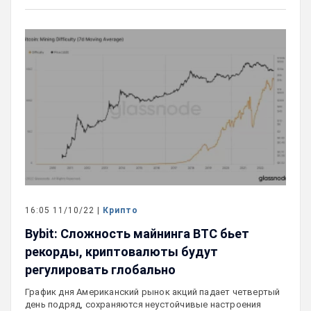
16:05 11/10/22 |
Крипто
Bybit: Сложность майнинга BTC бьет
рекорды, криптовалюты будут
регулировать глобально
График дня Американский рынок акций падает четвертый
день подряд, сохраняются неустойчивые настроения