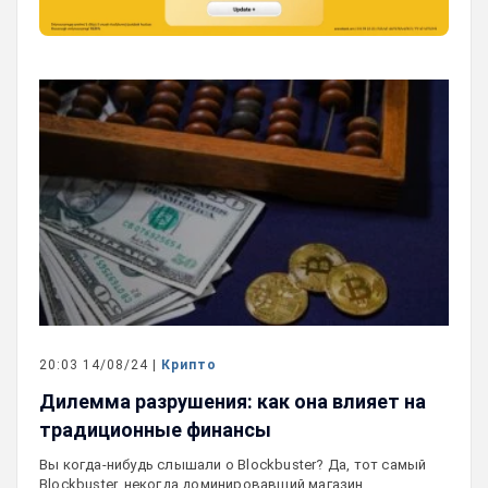
20:03 14/08/24 |
Крипто
Дилемма разрушения: как она влияет на
традиционные финансы
Вы когда-нибудь слышали о Blockbuster? Да, тот самый
Blockbuster, некогда доминировавший магазин