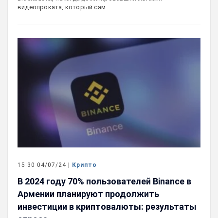
видеопроката, который сам…
15:30 04/07/24 |
Крипто
В 2024 году 70% пользователей Binance в
Армении планируют продолжить
инвестиции в криптовалюты: результаты