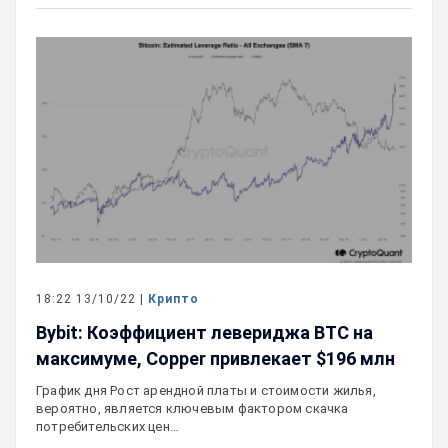
18:22 13/10/22 |
Крипто
Bybit: Коэффициент левериджа BTC на
максимуме, Copper привлекает $196 млн
График дня Рост арендной платы и стоимости жилья,
вероятно, является ключевым фактором скачка
потребительских цен…