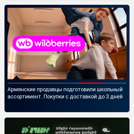
Армянские продавцы подготовили школьный
Id
ассортимент. Покупки с доставкой до 3 дней
Se