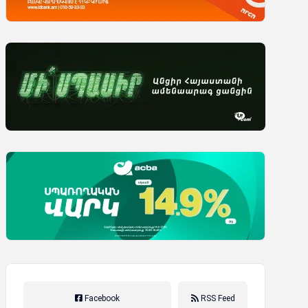
Facebook
RSS Feed