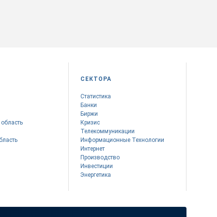
СЕКТОРА
Статистика
Банки
Биржи
 область
Кризис
Телекоммуникации
бласть
Информационные Технологии
Интернет
Производство
Инвестиции
Энергетика