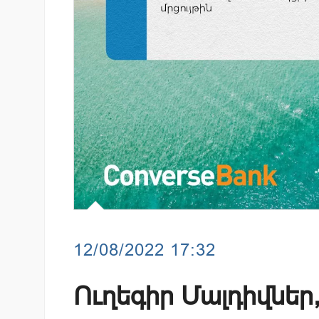
12/08/2022 17:32
Ուղեգիր Մալդիվներ,