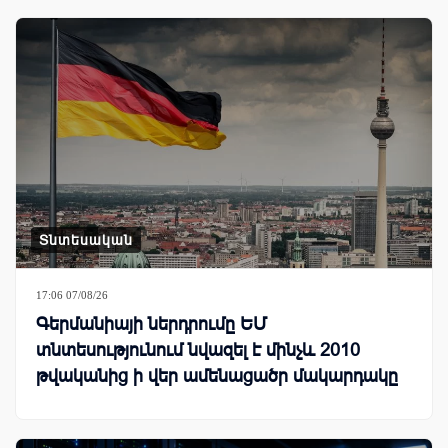
Տնտեսական
17:06 07/08/26
Գերմանիայի ներդրումը ԵՄ
տնտեսությունում նվազել է մինչև 2010
թվականից ի վեր ամենացածր մակարդակը