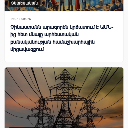
Տնտեսական
19:07 07/08/26
Չինաստանն արագորեն կրճատում է ԱՄՆ-
ից հետ մնալը արհեստական
բանականության համաշխարհային
մրցավազքում