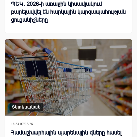
ՊԵԿ․ 2026-ի առաջին կիսամյակում
բարելավվել են հարկային կարգապահության
ցուցանիշները
Տնտեսական
18:34 07/08/26
Համաշխարհային պարենային գները հասել