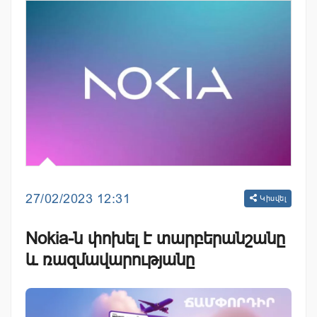
27/02/2023 12:31
Կիսվել
Nokia-ն փոխել է տարբերանշանը
և ռազմավարությանը