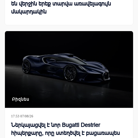
են վերջին երեք տարվա առավելագույն
մակարդակին
Բիզնես
17:53 07/08/26
Ներկայացվել է նոր Bugatti Destrier
հիպերքարը, որը ստեղծվել է բացառապես