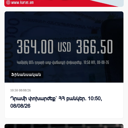
Ֆինանսական
10:50 08/08/26
Դրամի փոխարժեք` ՀՀ բանկեր. 10:50,
08/08/26