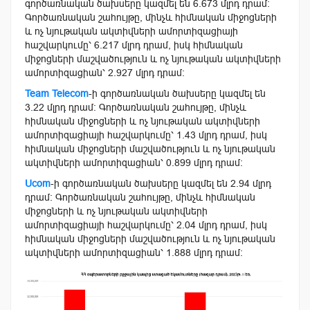
գործառնական ծախսերը կազմել են 6.673 մլրդ դրամ։
Գործառնական շահույթը, մինչև հիմնական միջոցների
և ոչ նյութական ակտիվների ամորտիզացիայի
հաշվարկումը՝ 6.217 մլրդ դրամ, իսկ հիմնական
միջոցների մաշվածություն և ոչ նյութական ակտիվների
ամորտիզացիան՝ 2.927 մլրդ դրամ։
Team Telecom
-ի գործառնական ծախսերը կազմել են
3.22 մլրդ դրամ։ Գործառնական շահույթը, մինչև
հիմնական միջոցների և ոչ նյութական ակտիվների
ամորտիզացիայի հաշվարկումը՝ 1.43 մլրդ դրամ, իսկ
հիմնական միջոցների մաշվածություն և ոչ նյութական
ակտիվների ամորտիզացիան՝ 0.899 մլրդ դրամ։
Ucom
-ի գործառնական ծախսերը կազմել են 2.94 մլրդ
դրամ։ Գործառնական շահույթը, մինչև հիմնական
միջոցների և ոչ նյութական ակտիվների
ամորտիզացիայի հաշվարկումը՝ 2.04 մլրդ դրամ, իսկ
հիմնական միջոցների մաշվածություն և ոչ նյութական
ակտիվների ամորտիզացիան՝ 1.888 մլրդ դրամ։