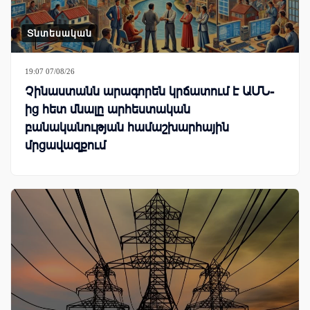
Տնտեսական
19:07 07/08/26
Չինաստանն արագորեն կրճատում է ԱՄՆ-
ից հետ մնալը արհեստական
բանականության համաշխարհային
մրցավազքում