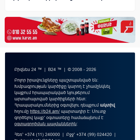
Բիզնես 24 ™ | B24 ™ | © 2008 - 2026
Բոլոր իրավունքները պաշտպանված են:
Խմբագրության կարծիքը կարող է չհամընկնել
կայքում հրապարակված նյութերում
արտահայտված կարծիքների հետ:
Հրապարակումներից օգտվելու դեպքում
ակտիվ
հղումը
https://b24.am/
պարտադիր է: Մուտք
գործելով կայք՝ օգտատերը համաձայնում է
օգտագործման պայմաններին
։
Հեռ՝ +374 (11) 240000 | Բջջ՝ +374 (99) 024420 |