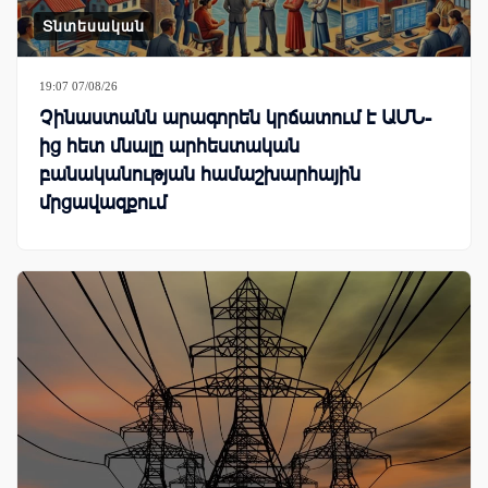
Տնտեսական
19:07 07/08/26
Չինաստանն արագորեն կրճատում է ԱՄՆ-
ից հետ մնալը արհեստական
բանականության համաշխարհային
մրցավազքում