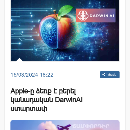
15/03/2024 18:22
Կիսվել
Apple-ը ձեռք է բերել
կանադական DarwinAI
ստարտափ