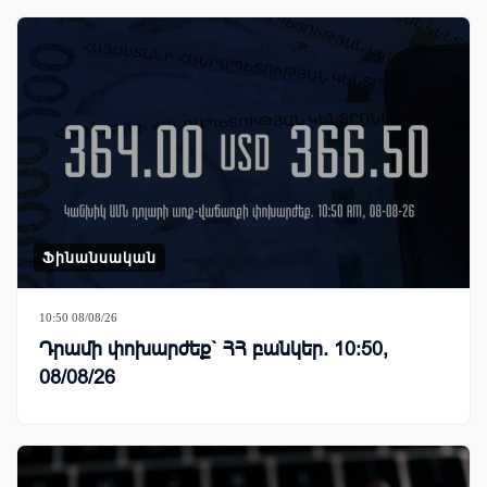
Ֆինանսական
10:50 08/08/26
Դրամի փոխարժեք` ՀՀ բանկեր. 10:50,
08/08/26