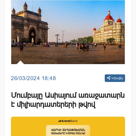
26/03/2024 18:48
Կիսվել
Մումբայը Ասիայում առաջատարն
է միլիարդատերերի թվով