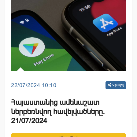
22/07/2024 10:10
Կիսվել
Հայաստանից ամենաշատ
ներբեռնվող հավելվածները.
21/07/2024