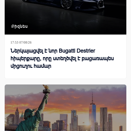
Բիզնես
17:53 07/08/26
Ներկայացվել է նոր Bugatti Destrier
հիպերքարը, որը ստեղծվել է բացառապես
մրցուղու համար