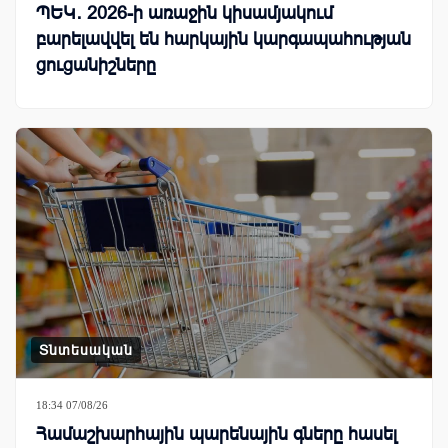
ՊԵԿ․ 2026-ի առաջին կիսամյակում
բարելավվել են հարկային կարգապահության
ցուցանիշները
Տնտեսական
18:34 07/08/26
Համաշխարհային պարենային գները հասել