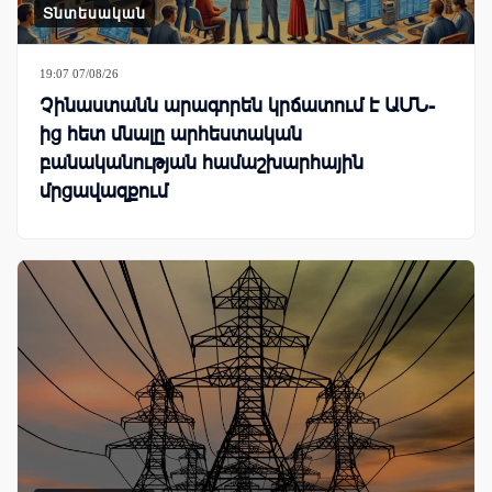
Տնտեսական
19:07 07/08/26
Չինաստանն արագորեն կրճատում է ԱՄՆ-
ից հետ մնալը արհեստական
բանականության համաշխարհային
մրցավազքում