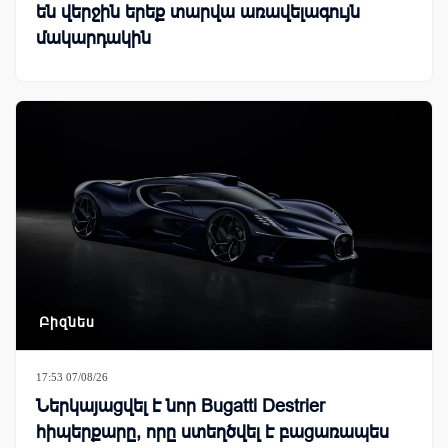
են վերջին երեք տարվա առավելագույն
մակարդակին
Բիզնես
17:53 07/08/26
Ներկայացվել է նոր Bugatti Destrier
հիպերքարը, որը ստեղծվել է բացառապես