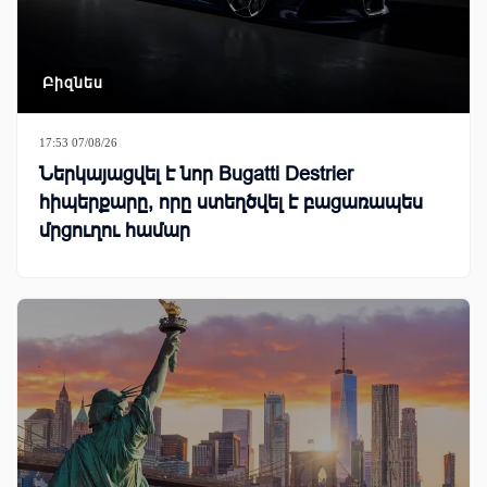
Բիզնես
17:53 07/08/26
Ներկայացվել է նոր Bugatti Destrier
հիպերքարը, որը ստեղծվել է բացառապես
մրցուղու համար