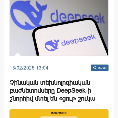
13/02/2025 13:04
Կիսվել
Չինական տեխնոլոգիական
բաժնետոմսերը DeepSeek-ի
շնորհիվ մտել են «ցուլ» շուկա