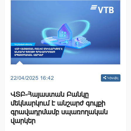
22/04/2025 16:42
Կիսվել
ՎՏԲ-Հայաստան Բանկը
մեկնարկում է անշարժ գույքի
գրավադրմամբ սպառողական
վարկեր