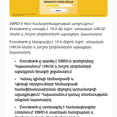
EBRD-ի հետ համագործակցության արդյունքում
Evocabank-ը ստացել է 19.4 մլն եվրո` տեղական ՄՓՄՁ-
ներին և խոշոր բիզնեսներին աջակցելու նպատակով։
Evocabank-ը ներգրավել է 19.4 միլիոն եվրո` տեղական
ՄՓՄՁ-ներին և խոշոր բիզնեսներին աջակցելու
նպատակով:
Evocabank-ը դարձել է EBRD-ի գործընկերը
Հայաստանում՝ ՄՓՄՁ և խոշոր բիզնեսների
աջակցման ծրագրի շրջանակում
Կանաչ կլիմայի հիմնադրամի և
Կլիմայի ներդրումների հիմնադրամի
համաֆինանսավորման միջոցով կտրամադրվի
աջակցություն՝ Հայաստանում կանաչ տնտեսությանն
անցման նպատակով
Evocabank-ը ստորագրել է համաձայնագրեր
Լոնդոնում՝ EBRD-ի տարեկան հանդիպման և