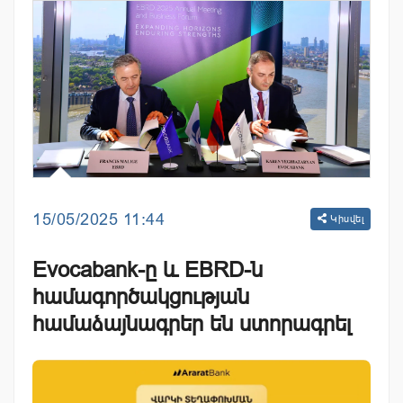
15/05/2025 11:44
Կիսվել
Evocabank-ը և EBRD-ն
համագործակցության
համաձայնագրեր են ստորագրել