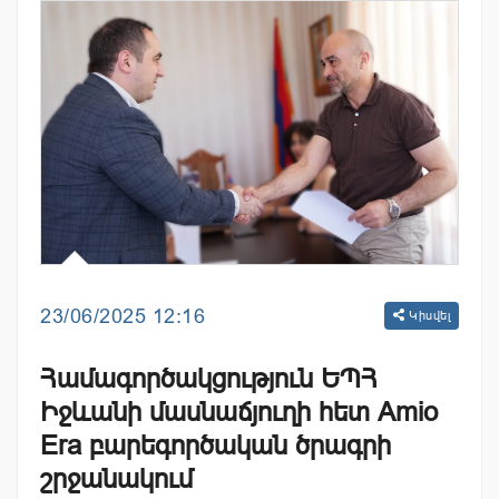
23/06/2025 12:16
Կիսվել
Համագործակցություն ԵՊՀ
Իջևանի մասնաճյուղի հետ Amio
Era բարեգործական ծրագրի
շրջանակում