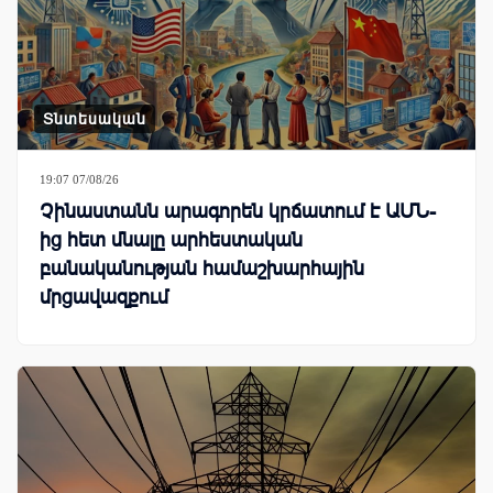
Տնտեսական
19:07 07/08/26
Չինաստանն արագորեն կրճատում է ԱՄՆ-
ից հետ մնալը արհեստական
բանականության համաշխարհային
մրցավազքում