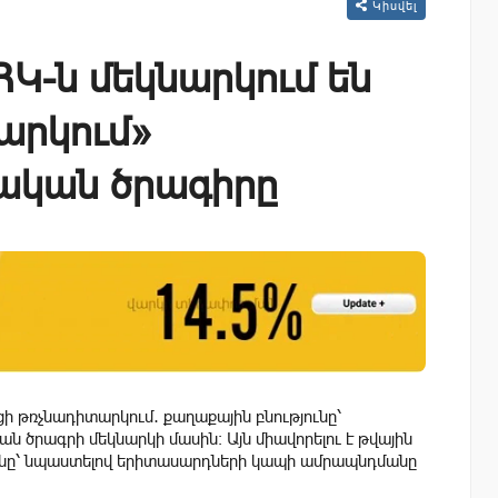
Կիսվել
ՀԿ-ն մեկնարկում են
արկում»
ական ծրագիրը
ի թռչնադիտարկում․ քաղաքային բնությունը՝
 ծրագրի մեկնարկի մասին։ Այն միավորելու է թվային
նը՝ նպաստելով երիտասարդների կապի ամրապնդմանը