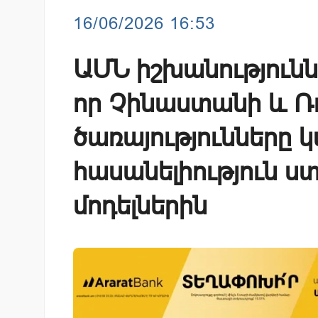
16/06/2026 16:53
ԱՄՆ իշխանությունն
որ Չինաստանի և Ռ
ծառայությունները կ
հասանելիություն ստ
մոդելներին