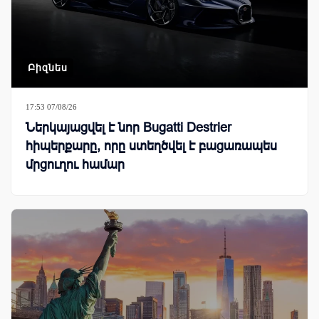
Բիզնես
17:53 07/08/26
Ներկայացվել է նոր Bugatti Destrier
հիպերքարը, որը ստեղծվել է բացառապես
մրցուղու համար