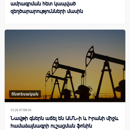
ամրագրման հետ կապված
զեղծարարությունների մասին
Տնտեսական
15:26 07/08/26
Նավթի գներն աճել են ԱՄՆ-ի և Իրանի միջև
համաձայնագրի ուշացման ֆոնին