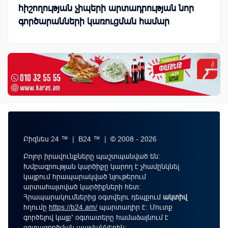
հիշողության չիպերի արտադրության նոր
գործարանների կառուցման համար
Բիզնես 24 ™ | B24 ™ | © 2008 - 2026
Բոլոր իրավունքները պաշտպանված են:
Խմբագրության կարծիքը կարող է չհամընկնել
կայքում հրապարակված նյութերում
արտահայտված կարծիքների հետ:
Հրապարակումներից օգտվելու դեպքում
ակտիվ
հղումը
https://b24.am/
պարտադիր է: Մուտք
գործելով կայք՝ օգտատերը համաձայնում է
օգտագործման պայմաններին
։