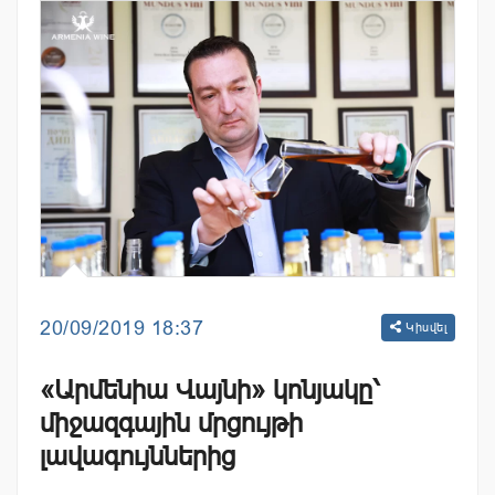
20/09/2019 18:37
Կիսվել
«Արմենիա Վայնի» կոնյակը՝
միջազգային մրցույթի
լավագույններից