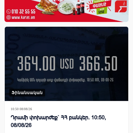
Ֆինանսական
10:50 08/08/26
Դրամի փոխարժեք` ՀՀ բանկեր. 10:50,
08/08/26