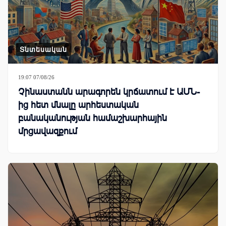
Տնտեսական
19:07 07/08/26
Չինաստանն արագորեն կրճատում է ԱՄՆ-
ից հետ մնալը արհեստական
բանականության համաշխարհային
մրցավազքում