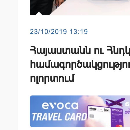
23/10/2019 13:19
Հայաստանն ու Հնդ
համագործակցությո
ոլորտում