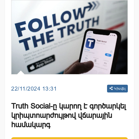
22/11/2024 13:31
Կիսվել
Truth Social-ը կարող է գործարկել
կրիպտոարժույթով վճարային
համակարգ