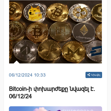
06/12/2024 10:33
Կիսվել
Bitcoin-ի փոխարժեքը նվազել է.
06/12/24