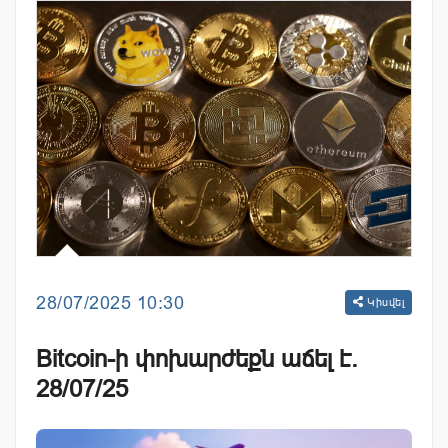
28/07/2025 10:30
Կիսվել
Bitcoin-ի փոխարժեքն աճել է.
28/07/25