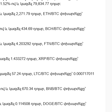
.52%-ով և կազմել 79,834.77 դոլար:
 և կազմել 2,271.79 դոլար, ETH/BTC փոխարժեքը՝
-ով և կազմել 434.69 դոլար, BCH/BTC փոխարժեքը՝
 և կազմել 4.203292 դոլար, FTN/BTC փոխարժեքը՝
կազմել 1.433272 դոլար, XRP/BTC փոխարժեքը՝
 կազմել 57.24 դոլար, LTC/BTC փոխարժեքը՝ 0.000717011
-ով և կազմել 670.34 դոլար, BNB/BTC փոխարժեքը՝
և կազմել 0.114508 դոլար, DOGE/BTC փոխարժեքը՝