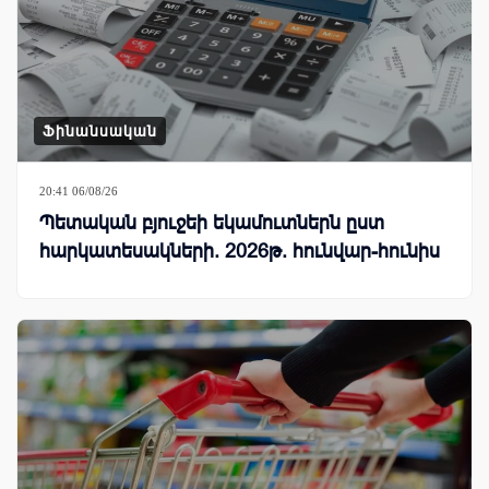
Ֆինանսական
20:41 06/08/26
Պետական բյուջեի եկամուտներն ըստ
հարկատեսակների. 2026թ. հունվար-հունիս