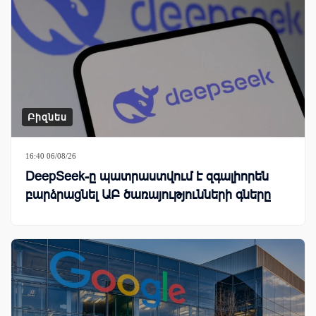
Բիզնես
16:40 06/08/26
DeepSeek-ը պատրաստվում է զգալիորեն
բարձրացնել ԱԲ ծառայությունների գները