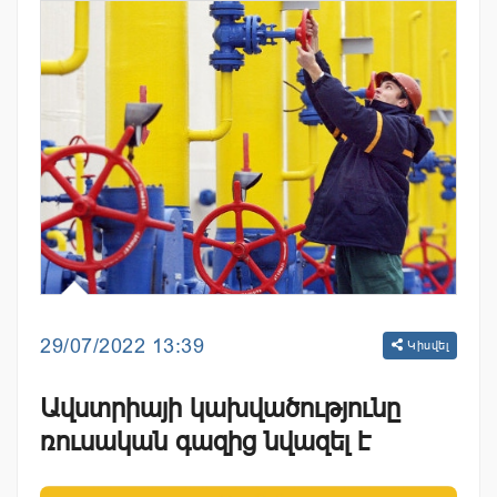
29/07/2022 13:39
Կիսվել
Ավստրիայի կախվածությունը
ռուսական գազից նվազել է