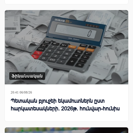
Ֆինանսական
20:41 06/08/26
Պետական բյուջեի եկամուտներն ըստ
հարկատեսակների. 2026թ. հունվար-հունիս