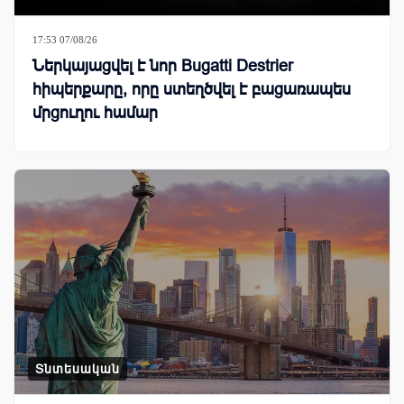
17:53 07/08/26
Ներկայացվել է նոր Bugatti Destrier
հիպերքարը, որը ստեղծվել է բացառապես
մրցուղու համար
Տնտեսական