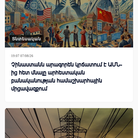
Տնտեսական
19:07 07/08/26
Չինաստանն արագորեն կրճատում է ԱՄՆ-
ից հետ մնալը արհեստական
բանականության համաշխարհային
մրցավազքում