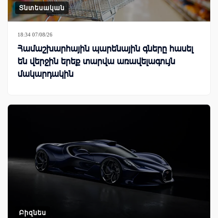
Տնտեսական
18:34 07/08/26
Համաշխարհային պարենային գները հասել
են վերջին երեք տարվա առավելագույն
մակարդակին
Բիզնես