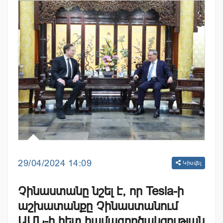
29/04/2024 14:09
Կիսվել
Չինաստանը նշել է, որ Tesla-ի
աշխատանքը Չինաստանում
ԱՄՆ-ի հետ համագործակցության