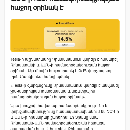
հաջող օրինակ է
Tesla-ի աշխատանքը Չինաստանում կարելի է համարել
Չինաստանի և ԱՄՆ-ի համագործակցության հաջող
օրինակ: Այս մասին հայտարարել է ՉԺՀ վարչապետը
Իլոն Մասկի հետ հանդիպմանը:
«Tesla-ի զարգացումը Չինաստանում կարելի է անվանել
չին-ամերիկյան տնտեսական և առևտրային
համագործակցության հաջող օրինակ»:
Նրա խոսքով, հավասար համագործակցությունը և
փոխշահավետությունը համապատասխանում են ՉԺՀ-ի
և ԱՄՆ-ի հիմնարար շահերին: Լի Ցիանը նաև
Չինաստան-ԱՄՆ համագործակցության հետագա
զարգացման հույս է հայտնել: Չինաստանի