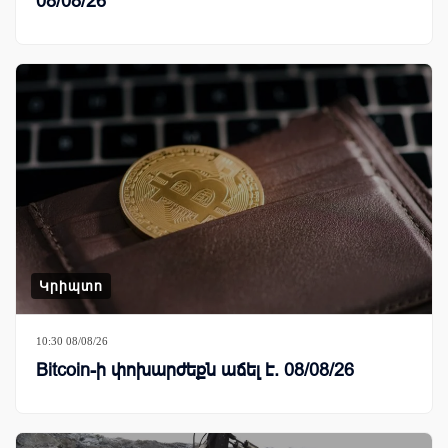
08/08/26
Կրիպտո
10:30 08/08/26
Bitcoin-ի փոխարժեքն աճել է. 08/08/26