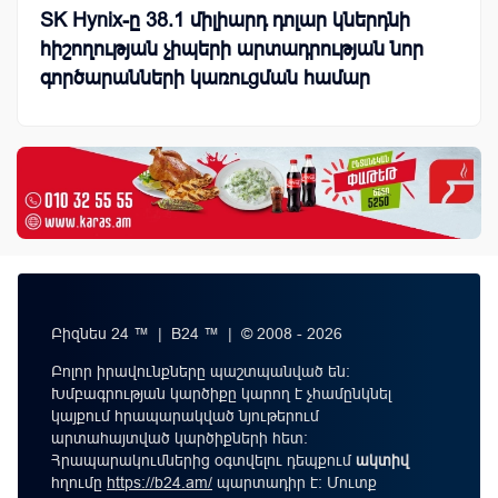
SK Hynix-ը 38.1 միլիարդ դոլար կներդնի
հիշողության չիպերի արտադրության նոր
գործարանների կառուցման համար
Բիզնես 24 ™ | B24 ™ | © 2008 - 2026
Բոլոր իրավունքները պաշտպանված են:
Խմբագրության կարծիքը կարող է չհամընկնել
կայքում հրապարակված նյութերում
արտահայտված կարծիքների հետ:
Հրապարակումներից օգտվելու դեպքում
ակտիվ
հղումը
https://b24.am/
պարտադիր է: Մուտք