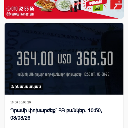
Ֆինանսական
10:50 08/08/26
Դրամի փոխարժեք` ՀՀ բանկեր. 10:50,
08/08/26