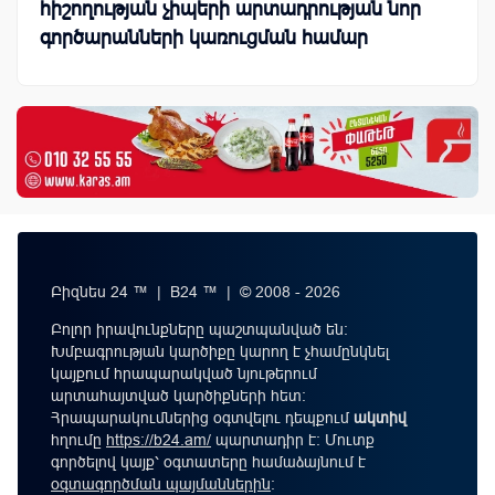
հիշողության չիպերի արտադրության նոր
գործարանների կառուցման համար
Բիզնես 24 ™ | B24 ™ | © 2008 - 2026
Բոլոր իրավունքները պաշտպանված են:
Խմբագրության կարծիքը կարող է չհամընկնել
կայքում հրապարակված նյութերում
արտահայտված կարծիքների հետ:
Հրապարակումներից օգտվելու դեպքում
ակտիվ
հղումը
https://b24.am/
պարտադիր է: Մուտք
գործելով կայք՝ օգտատերը համաձայնում է
օգտագործման պայմաններին
։