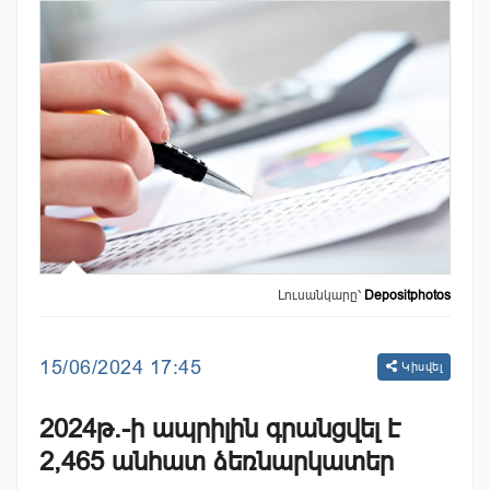
Լուսանկարը՝
Depositphotos
15/06/2024 17:45
Կիսվել
2024թ.-ի ապրիլին գրանցվել է
2,465 անհատ ձեռնարկատեր