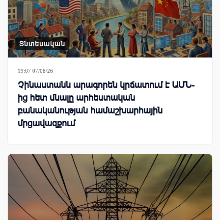
Տնտեսական
19:07 07/08/26
Չինաստանն արագորեն կրճատում է ԱՄՆ-
ից հետ մնալը արհեստական
բանականության համաշխարհային
մրցավազքում