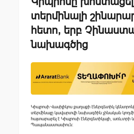
Կիպրոսը խոստացել
տերմինալի շինարար
հետո, երբ Չինաստա
նախագծից
Կիպրոսի Վասիլիկոս քաղաքի էներգետիկ կենտրոն
տերմինալը կավարտվի նախագծին չինական կողմի՝ 
հայտարարել է Կիպրոսի էներգետիկայի, առևտրի 
Պապանաստասիուն: