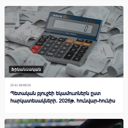
Ֆինանսական
20:41 06/08/26
Պետական բյուջեի եկամուտներն ըստ
հարկատեսակների. 2026թ. հունվար-հունիս