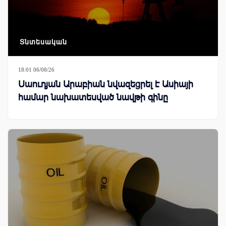
Տնտեսական
18:01 06/08/26
Սաուդյան Արաբիան նվազեցրել է Ասիայի
համար նախատեսված նավթի գինը