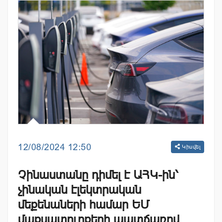
12/08/2024 12:50
Կիսվել
Չինաստանը դիմել է ԱՀԿ-ին՝
չինական էլեկտրական
մեքենաների համար ԵՄ
մաքսատուրքերի պատճառով