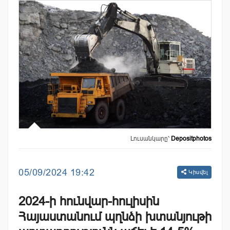
Լուսանկարը՝
Depositphotos
05/09/2024 19:42
Կիսվել
2024-ի հունվար-հուլիսին
Հայաստանում պղնձի խտանյութի