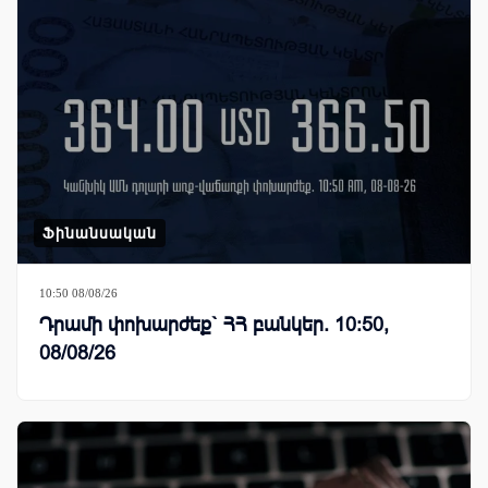
Ֆինանսական
10:50 08/08/26
Դրամի փոխարժեք` ՀՀ բանկեր. 10:50,
08/08/26