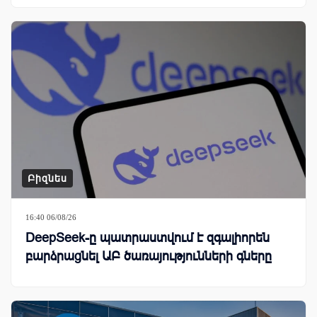
Բիզնես
16:40 06/08/26
DeepSeek-ը պատրաստվում է զգալիորեն
բարձրացնել ԱԲ ծառայությունների գները