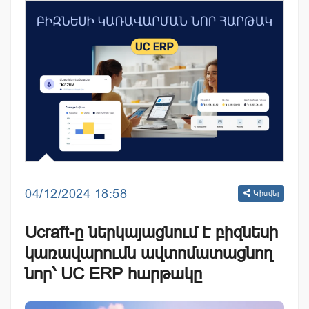
04/12/2024 18:58
Կիսվել
Ucraft-ը ներկայացնում է բիզնեսի
կառավարումն ավտոմատացնող
նոր՝ UC ERP հարթակը