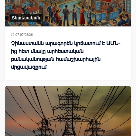
Տնտեսական
19:07 07/08/26
Չինաստանն արագորեն կրճատում է ԱՄՆ-
ից հետ մնալը արհեստական
բանականության համաշխարհային
մրցավազքում