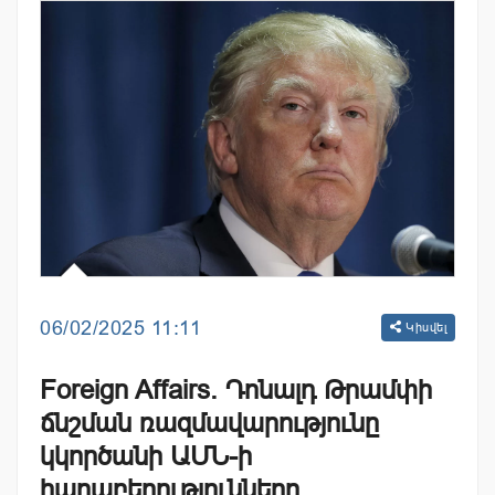
06/02/2025 11:11
Կիսվել
Foreign Affairs. Դոնալդ Թրամփի
ճնշման ռազմավարությունը
կկործանի ԱՄՆ-ի
հարաբերությունները