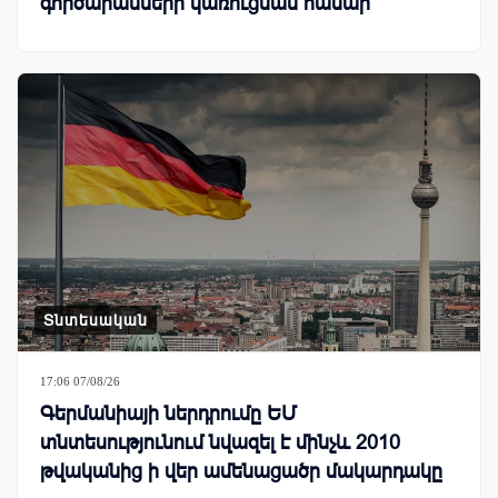
գործարանների կառուցման համար
Տնտեսական
17:06 07/08/26
Գերմանիայի ներդրումը ԵՄ
տնտեսությունում նվազել է մինչև 2010
թվականից ի վեր ամենացածր մակարդակը