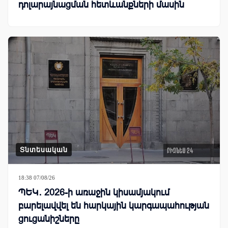
դոլարայնացման հետևանքների մասին
Տնտեսական
18:38 07/08/26
ՊԵԿ․ 2026-ի առաջին կիսամյակում
բարելավվել են հարկային կարգապահության
ցուցանիշները