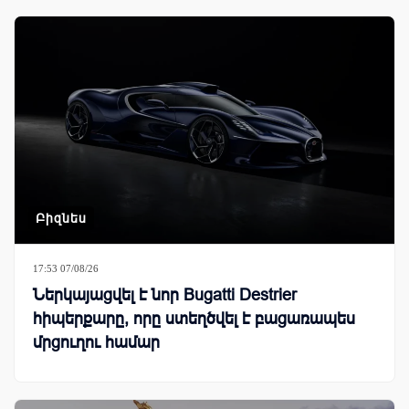
Բիզնես
17:53 07/08/26
Ներկայացվել է նոր Bugatti Destrier
հիպերքարը, որը ստեղծվել է բացառապես
մրցուղու համար