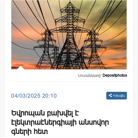
Լուսանկարը՝
Depositphotos
04/03/2025 20:10
Կիսվել
Եվրոպան բախվել է
էլեկտրաէներգիայի անսովոր
գների հետ