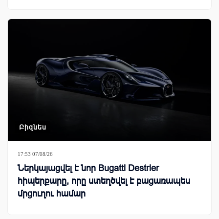
Բիզնես
17:53 07/08/26
Ներկայացվել է նոր Bugatti Destrier
հիպերքարը, որը ստեղծվել է բացառապես
մրցուղու համար