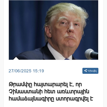
27/06/2025 15:19
Կիսվել
Թրամփը հայտարարել է, որ
Չինաստանի հետ առևտրային
համաձայնագիրը ստորագրվել է