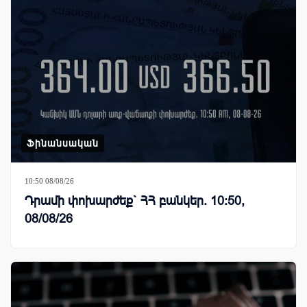
Ֆինանսական
10:50 08/08/26
Դրամի փոխարժեք` ՀՀ բանկեր. 10:50,
08/08/26