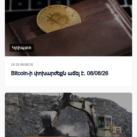
Կրիպտո
10:30 08/08/26
Bitcoin-ի փոխարժեքն աճել է. 08/08/26