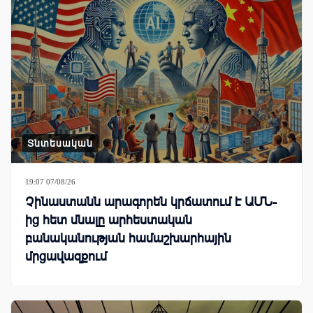
Տնտեսական
19:07 07/08/26
Չինաստանն արագորեն կրճատում է ԱՄՆ-
ից հետ մնալը արհեստական
բանականության համաշխարհային
մրցավազքում