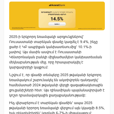
2025-ի երկրորդ եռամսյակի արդյունքներով՝
Ռուսաստանի տարեկան գնաճը կազմել է 9.4%, ինչը
ցածր է ԿԲ ապրիլյան կանխատեսումից՝ 10.1%-ի
չափով: Այս մասին ասվում է Ռուսաստանի
Կենտրոնական բանկի միջնաժամկետ կանխատեսման
մեկնաբանության մեջ, որը հրապարակվել է
կարգավորիչի կայքում։
Նշվում է, որ գնաճի տեմպերը 2025 թվականի երկրորդ
եռամսյակում շարունակել են ակտիվորեն դանդաղել՝
համեմատած 2024 թվականի վերջի գագաթնակետային
ցուցանիշների հետ։ Այս դինամիկան պայմանավորված է
կոշտ դրամավարկային քաղաքականությամբ։
Ինչ վերաբերում է տարեկան գնաճին՝ ապա 2025
թվականի երրորդ եռամսյակի վերջում այն կկազմի 8.5%,
իսկ դեկտեմբերին՝ կգտնվի 6-7%-ի միջակայքում։