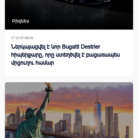
Բիզնես
17:53 07/08/26
Ներկայացվել է նոր Bugatti Destrier
հիպերքարը, որը ստեղծվել է բացառապես
մրցուղու համար